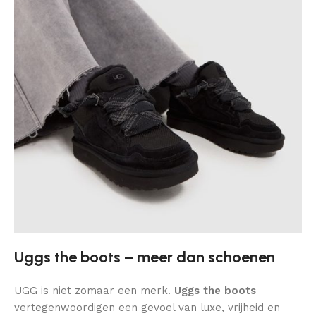
Uggs the boots – meer dan schoenen
UGG is niet zomaar een merk.
Uggs the boots
vertegenwoordigen een gevoel van luxe, vrijheid en