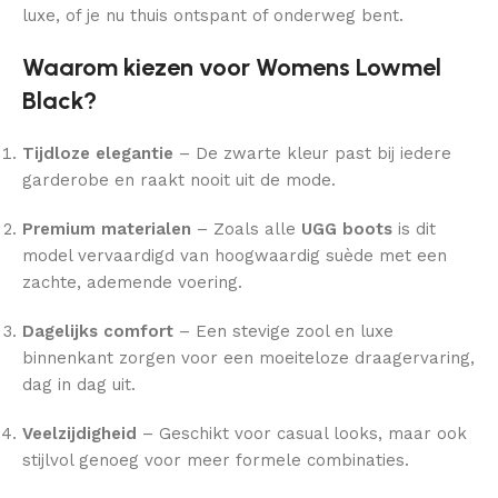
luxe, of je nu thuis ontspant of onderweg bent.
Waarom kiezen voor Womens Lowmel
Black?
Tijdloze elegantie
– De zwarte kleur past bij iedere
garderobe en raakt nooit uit de mode.
Premium materialen
– Zoals alle
UGG boots
is dit
model vervaardigd van hoogwaardig suède met een
zachte, ademende voering.
Dagelijks comfort
– Een stevige zool en luxe
binnenkant zorgen voor een moeiteloze draagervaring,
dag in dag uit.
Veelzijdigheid
– Geschikt voor casual looks, maar ook
stijlvol genoeg voor meer formele combinaties.