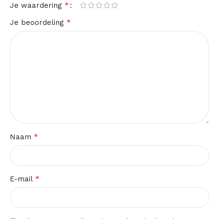
*
Je waardering
*
Je beoordeling
*
Naam
*
E-mail