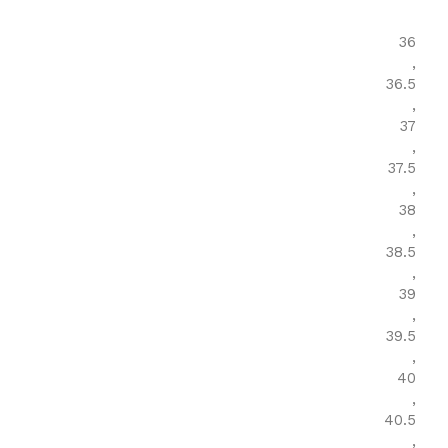
36
,
36.5
,
37
,
37.5
,
38
,
38.5
,
39
,
39.5
,
40
,
40.5
,