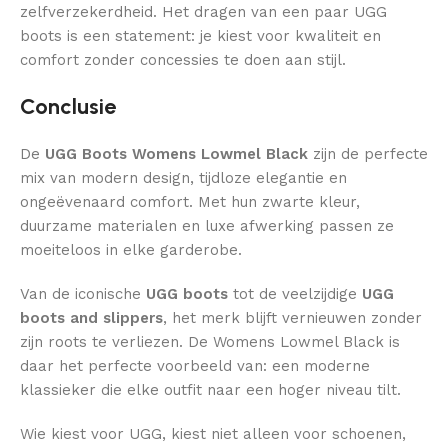
zelfverzekerdheid. Het dragen van een paar UGG
boots is een statement: je kiest voor kwaliteit en
comfort zonder concessies te doen aan stijl.
Conclusie
De
UGG Boots Womens Lowmel Black
zijn de perfecte
mix van modern design, tijdloze elegantie en
ongeëvenaard comfort. Met hun zwarte kleur,
duurzame materialen en luxe afwerking passen ze
moeiteloos in elke garderobe.
Van de iconische
UGG boots
tot de veelzijdige
UGG
boots and slippers
, het merk blijft vernieuwen zonder
zijn roots te verliezen. De Womens Lowmel Black is
daar het perfecte voorbeeld van: een moderne
klassieker die elke outfit naar een hoger niveau tilt.
Wie kiest voor UGG, kiest niet alleen voor schoenen,