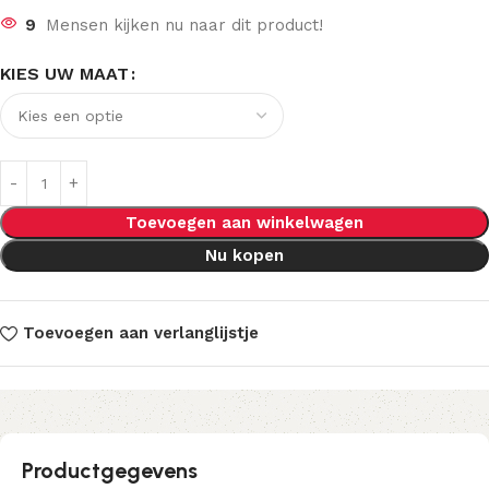
9
Mensen kijken nu naar dit product!
KIES UW MAAT
Toevoegen aan winkelwagen
Nu kopen
Toevoegen aan verlanglijstje
Productgegevens