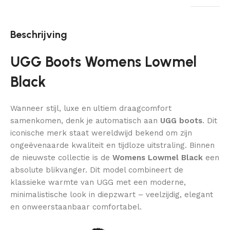
Beschrijving
UGG Boots Womens Lowmel
Black
Wanneer stijl, luxe en ultiem draagcomfort
samenkomen, denk je automatisch aan
UGG boots
. Dit
iconische merk staat wereldwijd bekend om zijn
ongeëvenaarde kwaliteit en tijdloze uitstraling. Binnen
de nieuwste collectie is de
Womens Lowmel Black
een
absolute blikvanger. Dit model combineert de
klassieke warmte van UGG met een moderne,
minimalistische look in diepzwart – veelzijdig, elegant
en onweerstaanbaar comfortabel.