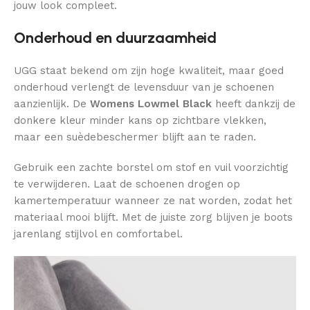
jouw look compleet.
Onderhoud en duurzaamheid
UGG staat bekend om zijn hoge kwaliteit, maar goed
onderhoud verlengt de levensduur van je schoenen
aanzienlijk. De
Womens Lowmel Black
heeft dankzij de
donkere kleur minder kans op zichtbare vlekken,
maar een suèdebeschermer blijft aan te raden.
Gebruik een zachte borstel om stof en vuil voorzichtig
te verwijderen. Laat de schoenen drogen op
kamertemperatuur wanneer ze nat worden, zodat het
materiaal mooi blijft. Met de juiste zorg blijven je boots
jarenlang stijlvol en comfortabel.