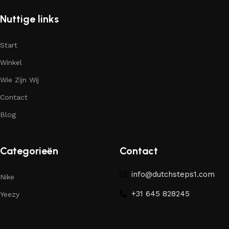
Nuttige links
Start
Winkel
Wie Zijn Wij
Contact
Blog
Categorieën
Contact
info@dutchsteps1.com
Nike
+31 645 828245
Yeezy