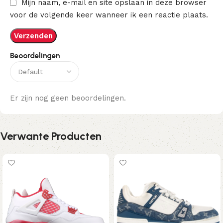
Mijn naam, e-mail en site opslaan in deze browser
voor de volgende keer wanneer ik een reactie plaats.
Beoordelingen
Er zijn nog geen beoordelingen.
Verwante Producten