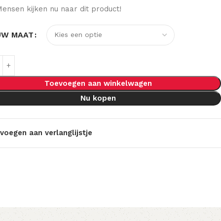
ensen kijken nu naar dit product!
UW MAAT
Toevoegen aan winkelwagen
Nu kopen
voegen aan verlanglijstje