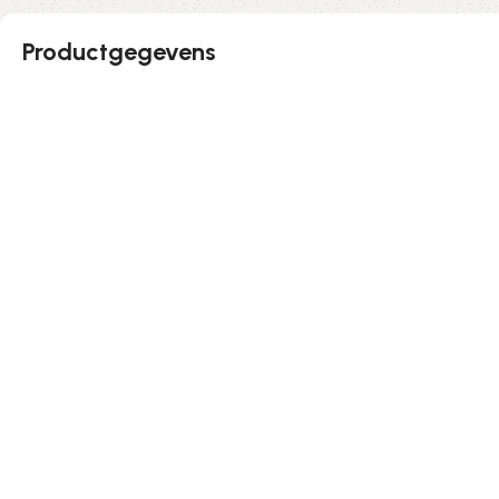
Productgegevens