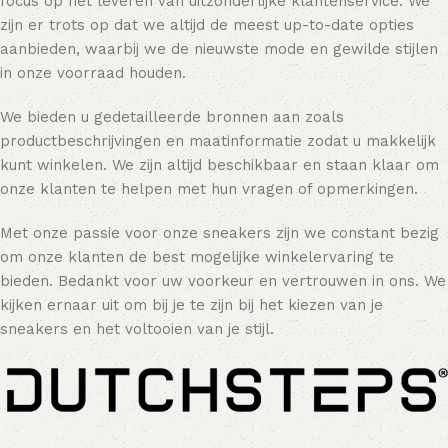
focus op het leveren van uitzonderlijke klantenservice. We
zijn er trots op dat we altijd de meest up-to-date opties
aanbieden, waarbij we de nieuwste mode en gewilde stijlen
in onze voorraad houden.
We bieden u gedetailleerde bronnen aan zoals
productbeschrijvingen en maatinformatie zodat u makkelijk
kunt winkelen. We zijn altijd beschikbaar en staan klaar om
onze klanten te helpen met hun vragen of opmerkingen.
Met onze passie voor onze sneakers zijn we constant bezig
om onze klanten de best mogelijke winkelervaring te
bieden. Bedankt voor uw voorkeur en vertrouwen in ons. We
kijken ernaar uit om bij je te zijn bij het kiezen van je
sneakers en het voltooien van je stijl.