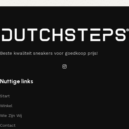
Beste kwaliteit sneakers voor goedkoop prijs!
Nuttige links
Start
Winkel
Wie Zijn Wij
Contact