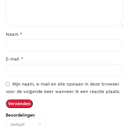
*
Naam
*
E-mail
Mijn naam, e-mail en site opslaan in deze browser
voor de volgende keer wanneer ik een reactie plaats.
Beoordelingen