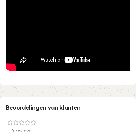
Beoordelingen van klanten
0 reviews