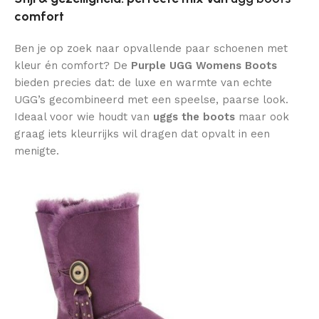
comfort
Ben je op zoek naar opvallende paar schoenen met
kleur én comfort? De
Purple UGG Womens Boots
bieden precies dat: de luxe en warmte van echte
UGG’s gecombineerd met een speelse, paarse look.
Ideaal voor wie houdt van
uggs the boots
maar ook
graag iets kleurrijks wil dragen dat opvalt in een
menigte.