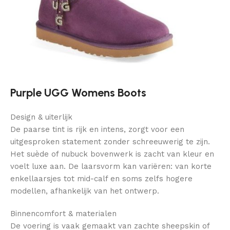
Purple UGG Womens Boots
Design & uiterlijk
De paarse tint is rijk en intens, zorgt voor een
uitgesproken statement zonder schreeuwerig te zijn.
Het suède of nubuck bovenwerk is zacht van kleur en
voelt luxe aan. De laarsvorm kan variëren: van korte
enkellaarsjes tot mid-calf en soms zelfs hogere
modellen, afhankelijk van het ontwerp.
Binnencomfort & materialen
De voering is vaak gemaakt van zachte sheepskin of