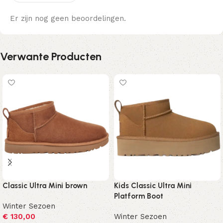
Er zijn nog geen beoordelingen.
Verwante Producten
Classic Ultra Mini brown
Kids Classic Ultra Mini
Platform Boot
Winter Sezoen
€
130,00
Winter Sezoen