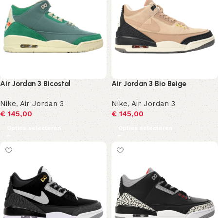
Air Jordan 3 Bicostal
Air Jordan 3 Bio Beige
Nike
,
Air Jordan 3
Nike
,
Air Jordan 3
€
145,00
€
145,00
Opties selecteren
Opties selecteren