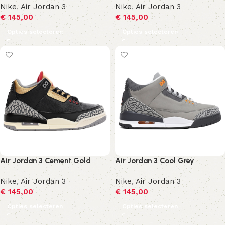
Nike
,
Air Jordan 3
Nike
,
Air Jordan 3
€
145,00
€
145,00
Opties selecteren
Opties selecteren
Air Jordan 3 Cement Gold
Air Jordan 3 Cool Grey
Nike
,
Air Jordan 3
Nike
,
Air Jordan 3
€
145,00
€
145,00
Opties selecteren
Opties selecteren