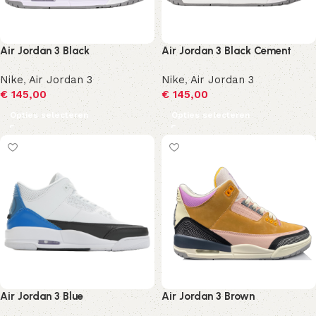
Air Jordan 3 Black
Air Jordan 3 Black Cement
Nike
,
Air Jordan 3
Nike
,
Air Jordan 3
€
145,00
€
145,00
Opties selecteren
Opties selecteren
Air Jordan 3 Blue
Air Jordan 3 Brown