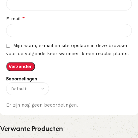
*
E-mail
Mijn naam, e-mail en site opslaan in deze browser
voor de volgende keer wanneer ik een reactie plaats.
Beoordelingen
Er zijn nog geen beoordelingen.
Verwante Producten