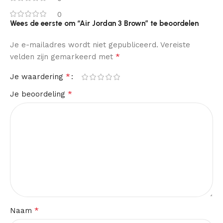
0
Wees de eerste om “Air Jordan 3 Brown” te beoordelen
Je e-mailadres wordt niet gepubliceerd.
Vereiste
*
velden zijn gemarkeerd met
*
Je waardering
*
Je beoordeling
*
Naam