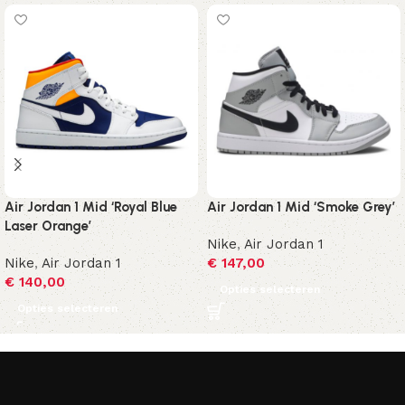
Air Jordan 1 Mid ‘Royal Blue
Air Jordan 1 Mid ‘Smoke Grey’
Laser Orange’
Nike
,
Air Jordan 1
Nike
,
Air Jordan 1
€
147,00
€
140,00
Opties selecteren
Opties selecteren