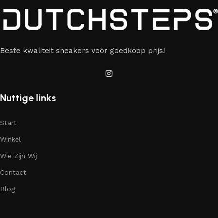
Beste kwaliteit sneakers voor goedkoop prijs!
Nuttige links
Start
Winkel
Wie Zijn Wij
Contact
Blog