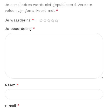
Je e-mailadres wordt niet gepubliceerd.
Vereiste
*
velden zijn gemarkeerd met
*
Je waardering
*
Je beoordeling
*
Naam
*
E-mail