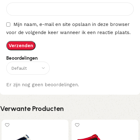
Mijn naam, e-mail en site opslaan in deze browser
voor de volgende keer wanneer ik een reactie plaats.
Beoordelingen
Er zijn nog geen beoordelingen.
Verwante Producten