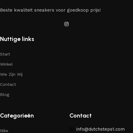
Beste kwaliteit sneakers voor goedkoop prijs!
Nuttige links
Start
Winkel
Wie Zijn Wij
Contact
Blog
Categorieën
Contact
info@dutchsteps1.com
Nike