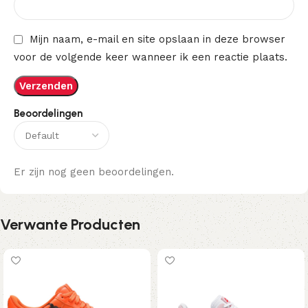
Mijn naam, e-mail en site opslaan in deze browser
voor de volgende keer wanneer ik een reactie plaats.
Beoordelingen
Er zijn nog geen beoordelingen.
Verwante Producten