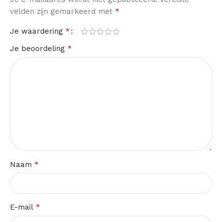
*
velden zijn gemarkeerd met
*
Je waardering
*
Je beoordeling
*
Naam
*
E-mail