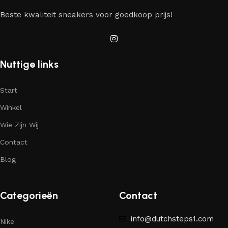
Beste kwaliteit sneakers voor goedkoop prijs!
Nuttige links
Start
Winkel
Wie Zijn Wij
Contact
Blog
Categorieën
Contact
info@dutchsteps1.com
Nike