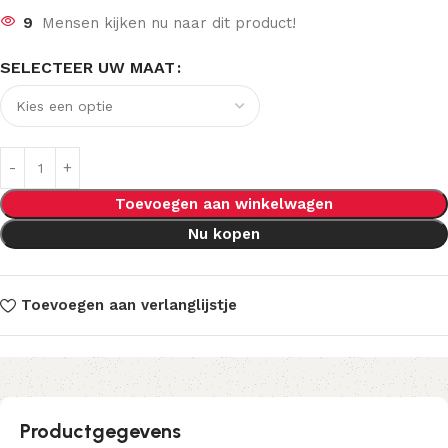
9
Mensen kijken nu naar dit product!
SELECTEER UW MAAT
Toevoegen aan winkelwagen
Nu kopen
Toevoegen aan verlanglijstje
Productgegevens