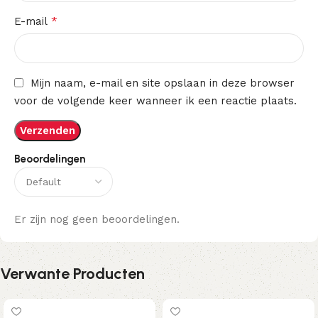
*
E-mail
Mijn naam, e-mail en site opslaan in deze browser
voor de volgende keer wanneer ik een reactie plaats.
Beoordelingen
Er zijn nog geen beoordelingen.
Verwante Producten