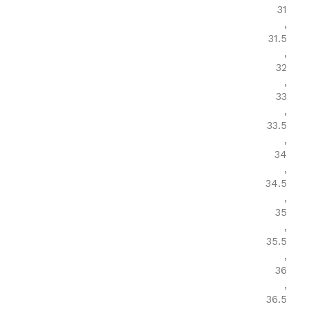
31
,
31.5
,
32
,
33
,
33.5
,
34
,
34.5
,
35
,
35.5
,
36
,
36.5