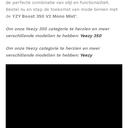
de perfecte combinatie van stijl en functionaliteit.
Bestel nu en stap de toekomst van mode binnen met
de
YZY Boost 350 V2 Mono Mist’
.
Om onze Yeezy 350 categorie te herzien en meer
verschillende modellen te hebben:
Yeezy 350
Om onze Yeezy categorie te herzien en meer
verschillende modellen te hebben:
Yeezy