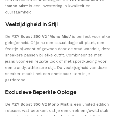
‘Mono Mist’
is een investering in kwaliteit en
duurzaamheid.
Veelzijdigheid in Stijl
De
YZY Boost 350 V2 ‘Mono Mist’
is perfect voor elke
gelegenheid. Of je nu een casual dagje uit plant, een
feestje bijwoont of gewoon door de stad wandelt, deze
sneakers passen bij elke outfit. Combineer ze met
jeans voor een relaxte look of met sportkleding voor
een trendy, athleisure stijl. De veelzijdigheid van deze
sneaker maakt het een onmisbaar item in je
garderobe.
Exclusieve Beperkte Oplage
De
YZY Boost 350 V2 Mono Mist
is een limited edition
release, wat betekent dat je een uniek en gewild stuk