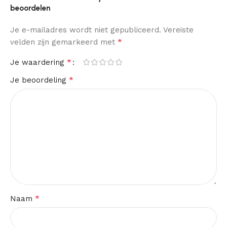
beoordelen
Je e-mailadres wordt niet gepubliceerd.
Vereiste
*
velden zijn gemarkeerd met
*
Je waardering
*
Je beoordeling
*
Naam