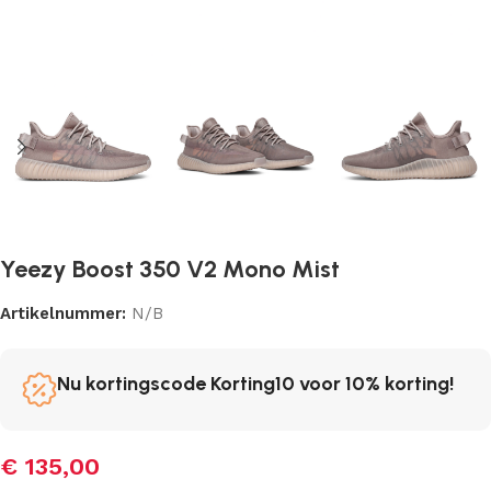
Yeezy Boost 350 V2 Mono Mist
Artikelnummer:
N/B
Nu kortingscode Korting10 voor 10% korting!
€
135,00