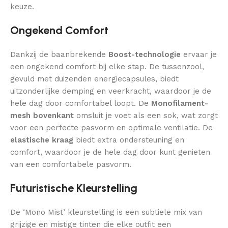
keuze.
Ongekend Comfort
Dankzij de baanbrekende
Boost-technologie
ervaar je
een ongekend comfort bij elke stap. De tussenzool,
gevuld met duizenden energiecapsules, biedt
uitzonderlijke demping en veerkracht, waardoor je de
hele dag door comfortabel loopt. De
Monofilament-
mesh bovenkant
omsluit je voet als een sok, wat zorgt
voor een perfecte pasvorm en optimale ventilatie. De
elastische kraag
biedt extra ondersteuning en
comfort, waardoor je de hele dag door kunt genieten
van een comfortabele pasvorm.
Futuristische Kleurstelling
De ‘Mono Mist’ kleurstelling is een subtiele mix van
grijzige en mistige tinten die elke outfit een