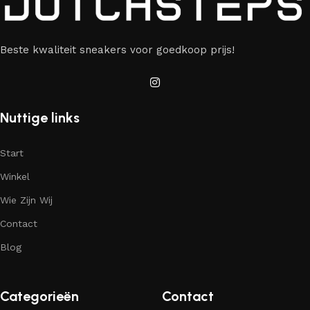
Beste kwaliteit sneakers voor goedkoop prijs!
Nuttige links
Start
Winkel
Wie Zijn Wij
Contact
Blog
Categorieën
Contact