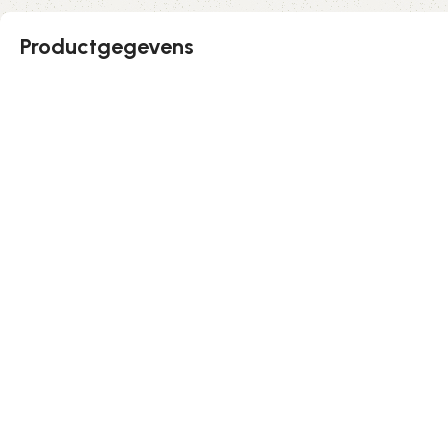
Productgegevens