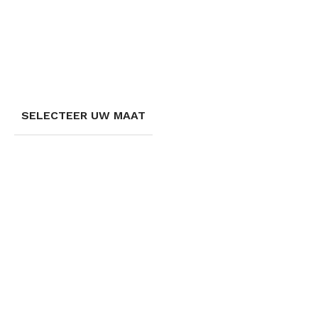
SELECTEER UW MAAT