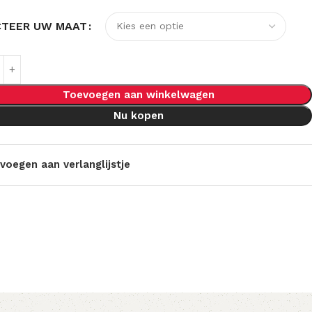
CTEER UW MAAT
Toevoegen aan winkelwagen
Nu kopen
voegen aan verlanglijstje