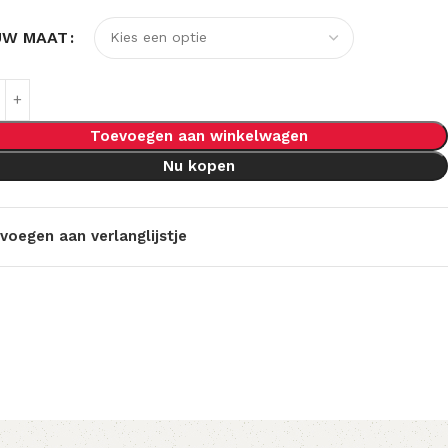
UW MAAT
Toevoegen aan winkelwagen
Nu kopen
voegen aan verlanglijstje