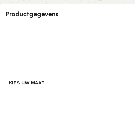
Productgegevens
KIES UW MAAT