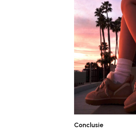
Conclusie