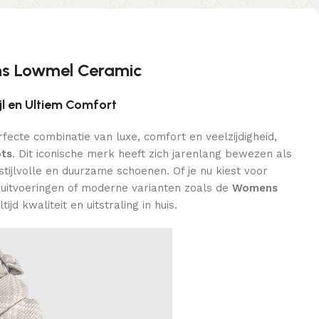
s Lowmel Ceramic
jl en Ultiem Comfort
fecte combinatie van luxe, comfort en veelzijdigheid,
ts
. Dit iconische merk heeft zich jarenlang bewezen als
ijlvolle en duurzame schoenen. Of je nu kiest voor
 uitvoeringen of moderne varianten zoals de
Womens
ltijd kwaliteit en uitstraling in huis.