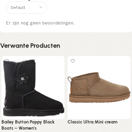
Er zijn nog geen beoordelingen.
Verwante Producten
Bailey Button Poppy Black
Classic Ultra Mini cream
Boots – Women’s