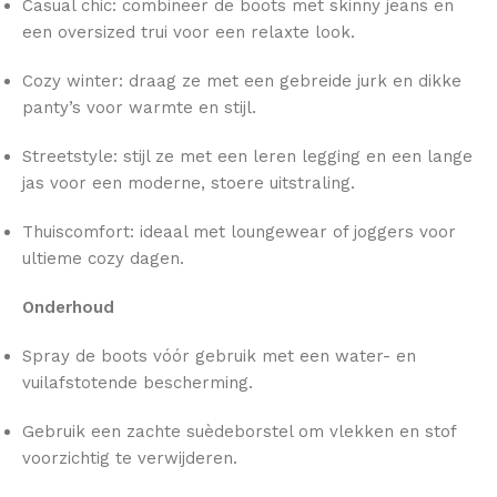
Casual chic: combineer de boots met skinny jeans en
een oversized trui voor een relaxte look.
Cozy winter: draag ze met een gebreide jurk en dikke
panty’s voor warmte en stijl.
Streetstyle: stijl ze met een leren legging en een lange
jas voor een moderne, stoere uitstraling.
Thuiscomfort: ideaal met loungewear of joggers voor
ultieme cozy dagen.
Onderhoud
Spray de boots vóór gebruik met een water- en
vuilafstotende bescherming.
Gebruik een zachte suèdeborstel om vlekken en stof
voorzichtig te verwijderen.