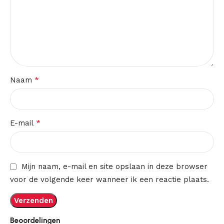
*
Naam
*
E-mail
Mijn naam, e-mail en site opslaan in deze browser
voor de volgende keer wanneer ik een reactie plaats.
Beoordelingen