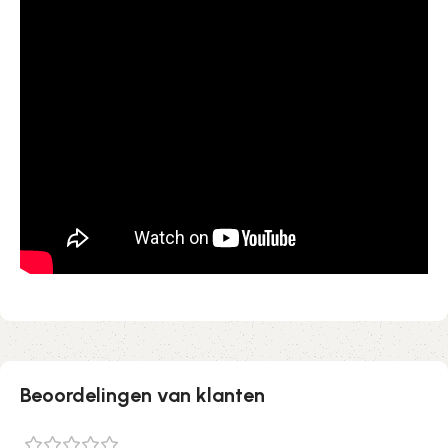
Beoordelingen van klanten