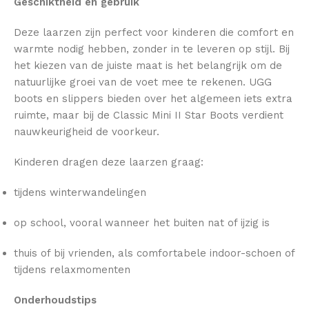
Geschiktheid en gebruik
Deze laarzen zijn perfect voor kinderen die comfort en
warmte nodig hebben, zonder in te leveren op stijl. Bij
het kiezen van de juiste maat is het belangrijk om de
natuurlijke groei van de voet mee te rekenen. UGG
boots en slippers bieden over het algemeen iets extra
ruimte, maar bij de Classic Mini II Star Boots verdient
nauwkeurigheid de voorkeur.
Kinderen dragen deze laarzen graag:
tijdens winterwandelingen
op school, vooral wanneer het buiten nat of ijzig is
thuis of bij vrienden, als comfortabele indoor-schoen of
tijdens relaxmomenten
Onderhoudstips