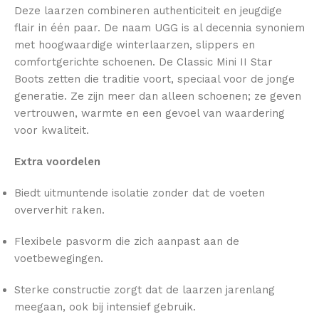
Deze laarzen combineren authenticiteit en jeugdige
flair in één paar. De naam UGG is al decennia synoniem
met hoogwaardige winterlaarzen, slippers en
comfortgerichte schoenen. De Classic Mini II Star
Boots zetten die traditie voort, speciaal voor de jonge
generatie. Ze zijn meer dan alleen schoenen; ze geven
vertrouwen, warmte en een gevoel van waardering
voor kwaliteit.
Extra voordelen
Biedt uitmuntende isolatie zonder dat de voeten
oververhit raken.
Flexibele pasvorm die zich aanpast aan de
voetbewegingen.
Sterke constructie zorgt dat de laarzen jarenlang
meegaan, ook bij intensief gebruik.