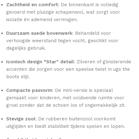
Zachtheid en comfort
: De binnenkant is volledig
gevoerd met pluizige schapenwol, wat zorgt voor
isolatie én ademend vermogen.
Duurzaam suede bovenwerk
: Behandeld voor
verhoogde weerstand tegen vocht, geschikt voor
dagelijks gebruik.
Iconisch design “Star” detail
: Zilveren of glinsterende
accenten die zorgen voor een speelse twist in ugs the
boots stijl.
Compacte pasvorm
: De mini-versie is speciaal
gemaakt voor kinderen, met voldoende ruimte voor
groei zonder dat de schoen los of ongemakkelijk zit.
Stevige zool
: De rubberen buitenzool voorkomt
uitglijden en biedt stabiliteit tijdens spelen en lopen.