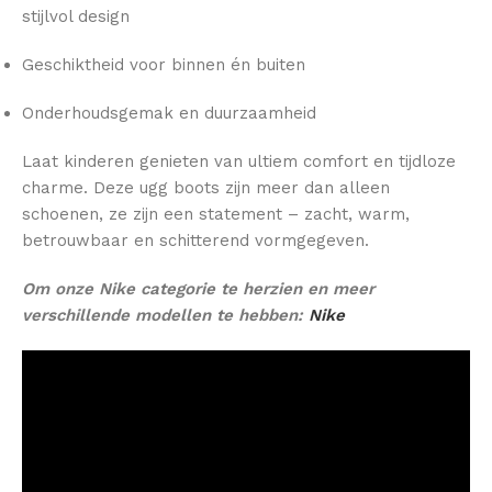
stijlvol design
Geschiktheid voor binnen én buiten
Onderhoudsgemak en duurzaamheid
Laat kinderen genieten van ultiem comfort en tijdloze
charme. Deze ugg boots zijn meer dan alleen
schoenen, ze zijn een statement – zacht, warm,
betrouwbaar en schitterend vormgegeven.
Om onze Nike categorie te herzien en meer
verschillende modellen te hebben:
Nike