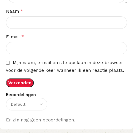
*
Naam
*
E-mail
Mijn naam, e-mail en site opslaan in deze browser
voor de volgende keer wanneer ik een reactie plaats.
Beoordelingen
Er zijn nog geen beoordelingen.