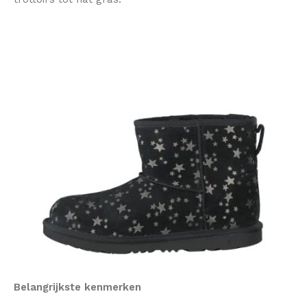
Belangrijkste kenmerken