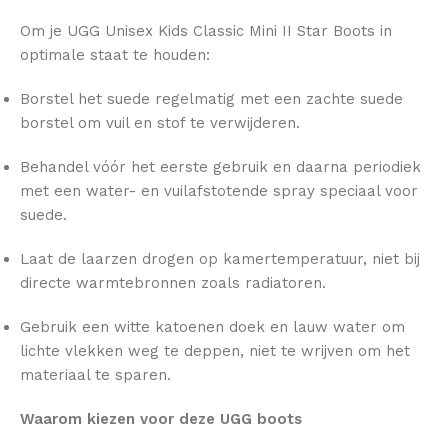
Om je UGG Unisex Kids Classic Mini II Star Boots in
optimale staat te houden:
Borstel het suede regelmatig met een zachte suede
borstel om vuil en stof te verwijderen.
Behandel vóór het eerste gebruik en daarna periodiek
met een water- en vuilafstotende spray speciaal voor
suede.
Laat de laarzen drogen op kamertemperatuur, niet bij
directe warmtebronnen zoals radiatoren.
Gebruik een witte katoenen doek en lauw water om
lichte vlekken weg te deppen, niet te wrijven om het
materiaal te sparen.
Waarom kiezen voor deze UGG boots