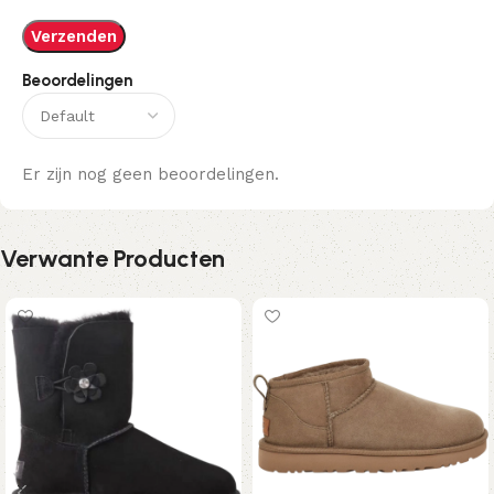
Beoordelingen
Er zijn nog geen beoordelingen.
Verwante Producten