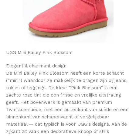
UGG Mini Bailey Pink Blossom
Elegant & charmant design
De Mini Bailey Pink Blossom heeft een korte schacht
(“mini”) waardoor ze makkelijk te dragen zijn bij jeans,
rokjes of leggings. De kleur “Pink Blossom” is een
zachte roze tint die een frisse en vrolijke uitstraling
geeft. Het bovenwerk is gemaakt van premium
Twinface-suède, met een buitenkant van suède en een
binnenkant van schapenvacht of vergelijkbaar
materiaal — dat typisch is voor UGG’s designs. Aan de
zijkant zit vaak een decoratieve knoop of strik