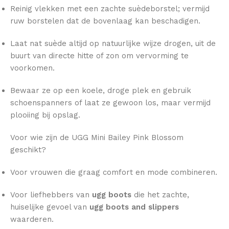
Reinig vlekken met een zachte suèdeborstel; vermijd
ruw borstelen dat de bovenlaag kan beschadigen.
Laat nat suède altijd op natuurlijke wijze drogen, uit de
buurt van directe hitte of zon om vervorming te
voorkomen.
Bewaar ze op een koele, droge plek en gebruik
schoenspanners of laat ze gewoon los, maar vermijd
plooiing bij opslag.
Voor wie zijn de UGG Mini Bailey Pink Blossom
geschikt?
Voor vrouwen die graag comfort en mode combineren.
Voor liefhebbers van
ugg boots
die het zachte,
huiselijke gevoel van
ugg boots and slippers
waarderen.