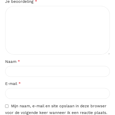
*
Je beoordeling
*
Naam
*
E-mail
Mijn naam, e-mail en site opslaan in deze browser
voor de volgende keer wanneer ik een reactie plaats.