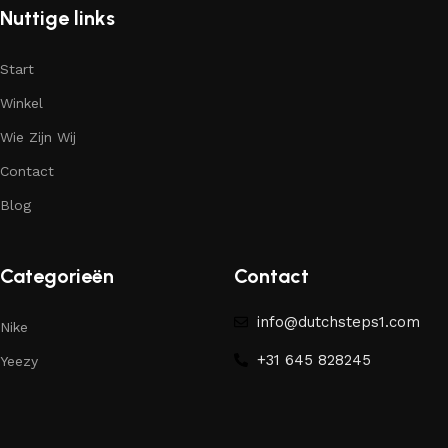
Nuttige links
Start
Winkel
Wie Zijn Wij
Contact
Blog
Categorieën
Contact
info@dutchsteps1.com
Nike
+31 645 828245
Yeezy