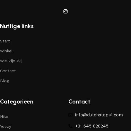
Nuttige links
Start
Winkel
Wie Zijn Wij
Contact
Blog
Categorieën
Contact
info@dutchsteps1.com
Nike
+31 645 828245
Yeezy