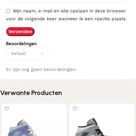
Mijn naam, e-mail en site opslaan in deze browser
voor de volgende keer wanneer ik een reactie plaats.
Beoordelingen
Er zijn nog geen beoordelingen.
Verwante Producten