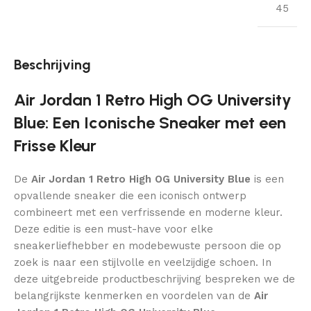
45
Beschrijving
Air Jordan 1 Retro High OG University
Blue: Een Iconische Sneaker met een
Frisse Kleur
De
Air Jordan 1 Retro High OG University Blue
is een
opvallende sneaker die een iconisch ontwerp
combineert met een verfrissende en moderne kleur.
Deze editie is een must-have voor elke
sneakerliefhebber en modebewuste persoon die op
zoek is naar een stijlvolle en veelzijdige schoen. In
deze uitgebreide productbeschrijving bespreken we de
belangrijkste kenmerken en voordelen van de
Air