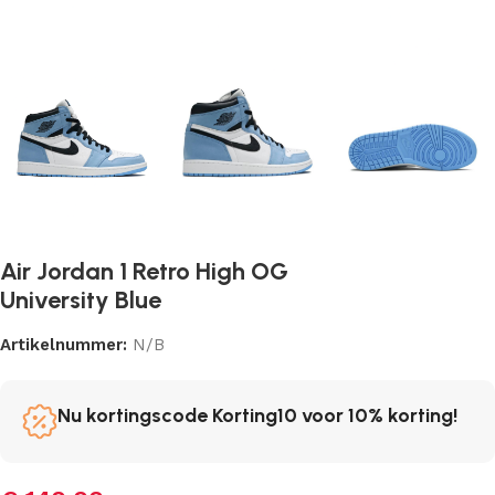
Air Jordan 1 Retro High OG
University Blue
Artikelnummer:
N/B
Nu kortingscode Korting10 voor 10% korting!