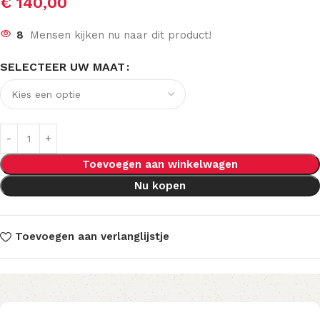
€
140,00
8
Mensen kijken nu naar dit product!
SELECTEER UW MAAT
Toevoegen aan winkelwagen
Nu kopen
Toevoegen aan verlanglijstje