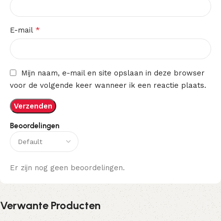
*
E-mail
Mijn naam, e-mail en site opslaan in deze browser
voor de volgende keer wanneer ik een reactie plaats.
Beoordelingen
Er zijn nog geen beoordelingen.
Verwante Producten