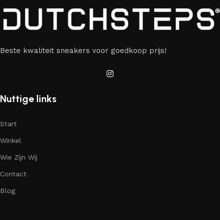
Beste kwaliteit sneakers voor goedkoop prijs!
Nuttige links
Start
Winkel
Wie Zijn Wij
Contact
Blog