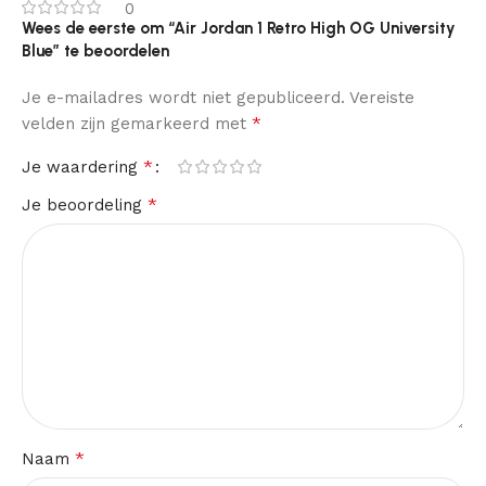
0
Wees de eerste om “Air Jordan 1 Retro High OG University
Blue” te beoordelen
Je e-mailadres wordt niet gepubliceerd.
Vereiste
*
velden zijn gemarkeerd met
*
Je waardering
*
Je beoordeling
*
Naam