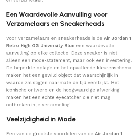
Een Waardevolle Aanvulling voor
Verzamelaars en Sneakerheads
Voor verzamelaars en sneakerheads is de
Air Jordan 1
Retro High OG University Blue
een waardevolle
aanvulling op elke collectie. Deze sneaker is niet
alleen een mode-statement, maar ook een investering.
De beperkte oplage en het opvallende kleurenschema
maken het een gewild object dat waarschijnlijk in
waarde zal stijgen naarmate de tijd verstrijkt. Het
iconische ontwerp en de hoogwaardige afwerking
maken het een echte eyecatcher die niet mag
ontbreken in je verzameling.
Veelzijdigheid in Mode
Een van de grootste voordelen van de
Air Jordan 1