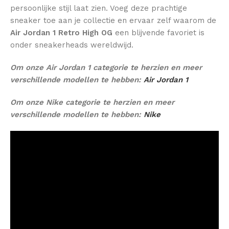
persoonlijke stijl laat zien. Voeg deze prachtige
sneaker toe aan je collectie en ervaar zelf waarom de
Air Jordan 1 Retro High OG
een blijvende favoriet is
onder sneakerheads wereldwijd.
Om onze Air Jordan 1 categorie te herzien en meer
verschillende modellen te hebben:
Air Jordan 1
Om onze Nike categorie te herzien en meer
verschillende modellen te hebben:
Nike