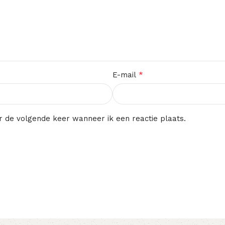
*
E-mail
r de volgende keer wanneer ik een reactie plaats.