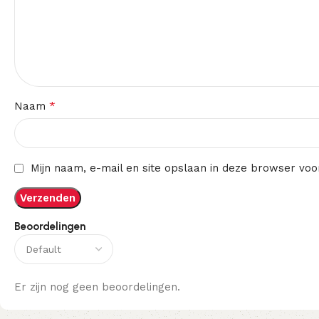
*
Naam
Mijn naam, e-mail en site opslaan in deze browser voo
Beoordelingen
Er zijn nog geen beoordelingen.