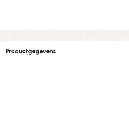
Productgegevens