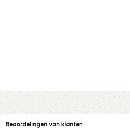
Beoordelingen van klanten