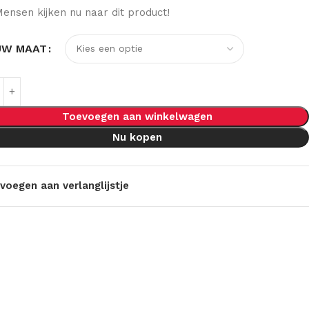
ensen kijken nu naar dit product!
UW MAAT
Toevoegen aan winkelwagen
Nu kopen
voegen aan verlanglijstje