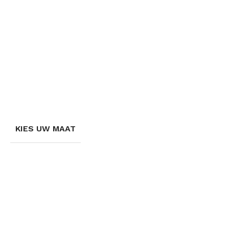
KIES UW MAAT