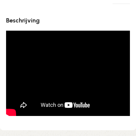
Beschrijving