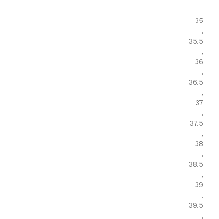
35
,
35.5
,
36
,
36.5
,
37
,
37.5
,
38
,
38.5
,
39
,
39.5
,