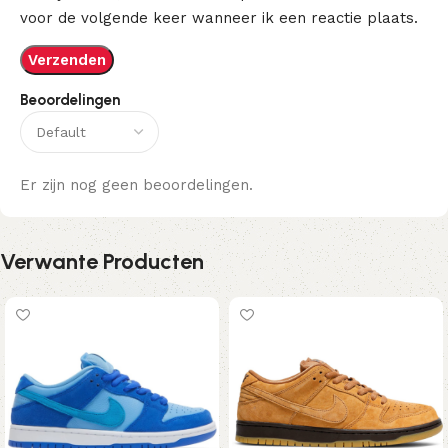
voor de volgende keer wanneer ik een reactie plaats.
Beoordelingen
Er zijn nog geen beoordelingen.
Verwante Producten