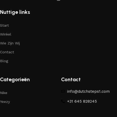
Nuttige links
Start
Winkel
Wie Zijn Wij
Contact
Blog
Categorieën
Contact
info@dutchsteps1.com
Nike
+31 645 828245
Yeezy