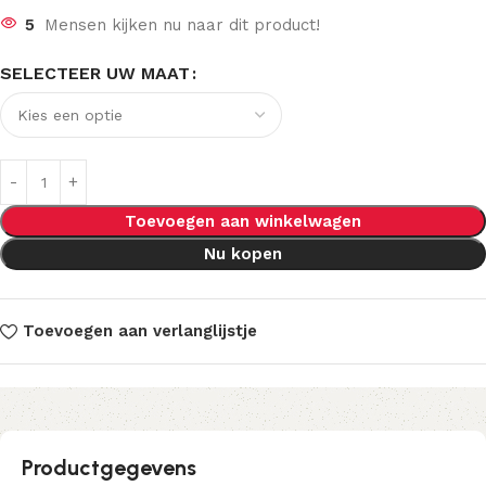
5
Mensen kijken nu naar dit product!
SELECTEER UW MAAT
Toevoegen aan winkelwagen
Nu kopen
Toevoegen aan verlanglijstje
Productgegevens