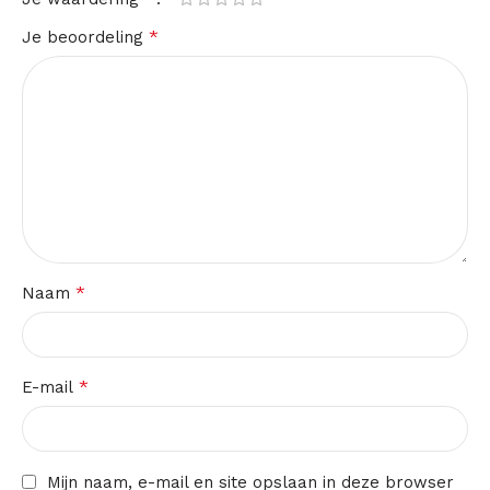
*
Je beoordeling
*
Naam
*
E-mail
Mijn naam, e-mail en site opslaan in deze browser