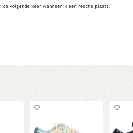
r de volgende keer wanneer ik een reactie plaats.