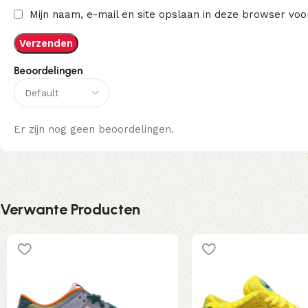
Mijn naam, e-mail en site opslaan in deze browser voo
Beoordelingen
Er zijn nog geen beoordelingen.
Verwante Producten