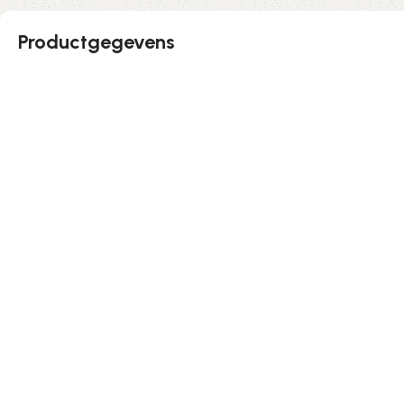
Productgegevens