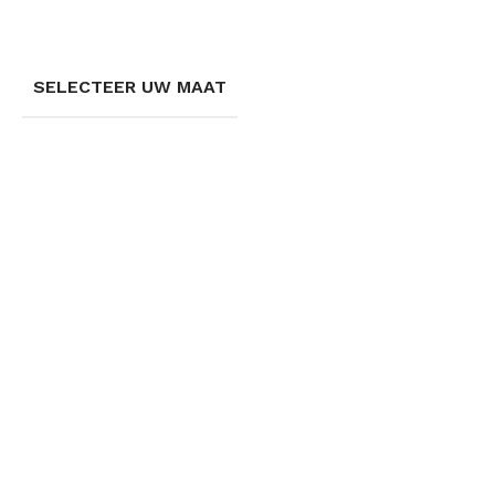
SELECTEER UW MAAT