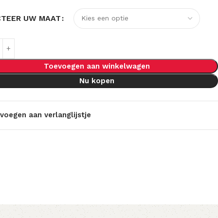
CTEER UW MAAT
Toevoegen aan winkelwagen
Nu kopen
voegen aan verlanglijstje