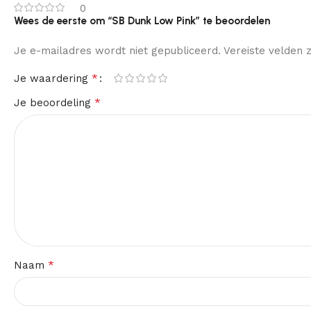
0
Wees de eerste om “SB Dunk Low Pink” te beoordelen
Je e-mailadres wordt niet gepubliceerd.
Vereiste velden
*
Je waardering
*
Je beoordeling
*
Naam