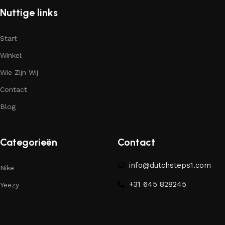
Nuttige links
Start
Winkel
Wie Zijn Wij
Contact
Blog
Categorieën
Contact
info@dutchsteps1.com
Nike
+31 645 828245
Yeezy