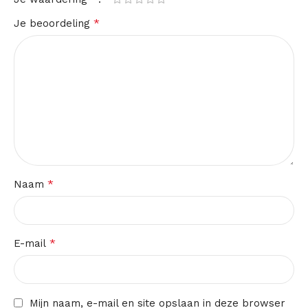
*
Je beoordeling
*
Naam
*
E-mail
Mijn naam, e-mail en site opslaan in deze browser