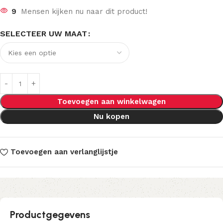
9
Mensen kijken nu naar dit product!
SELECTEER UW MAAT
Toevoegen aan winkelwagen
Nu kopen
Toevoegen aan verlanglijstje
Productgegevens