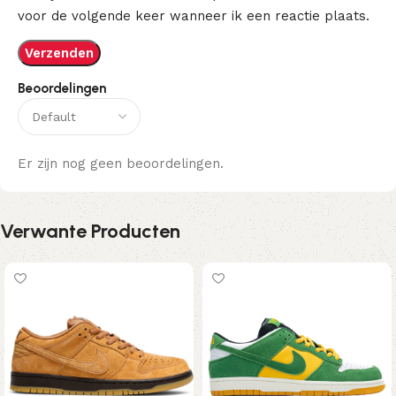
voor de volgende keer wanneer ik een reactie plaats.
Beoordelingen
Er zijn nog geen beoordelingen.
Verwante Producten