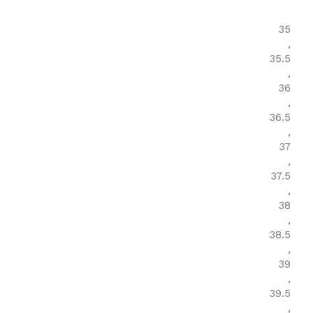
35
,
35.5
,
36
,
36.5
,
37
,
37.5
,
38
,
38.5
,
39
,
39.5
,