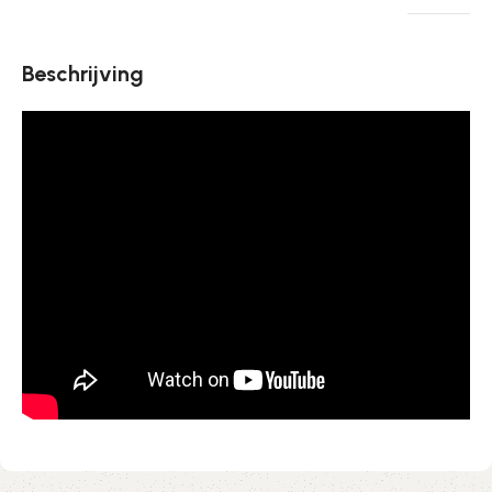
Beschrijving