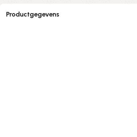
Productgegevens