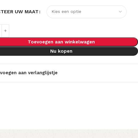
CTEER UW MAAT
Toevoegen aan winkelwagen
Nu kopen
voegen aan verlanglijstje