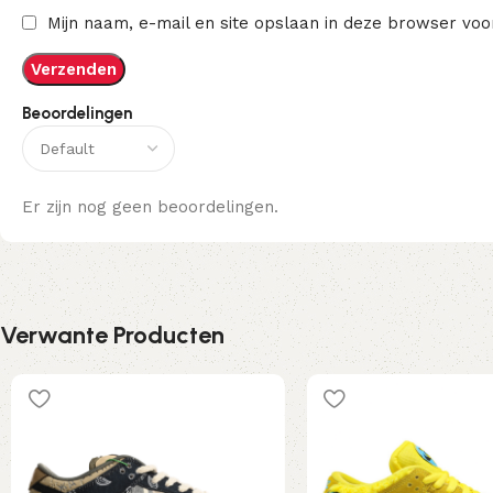
Mijn naam, e-mail en site opslaan in deze browser voo
Beoordelingen
Er zijn nog geen beoordelingen.
Verwante Producten