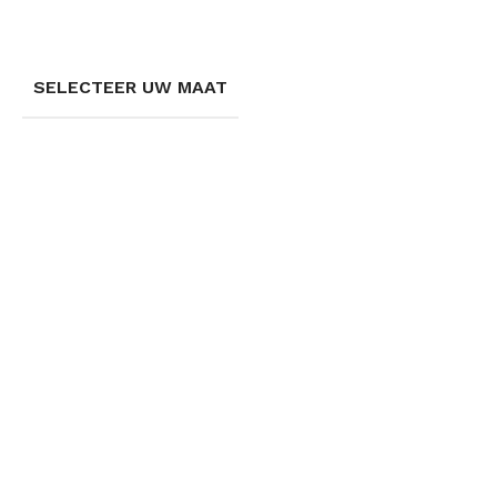
SELECTEER UW MAAT