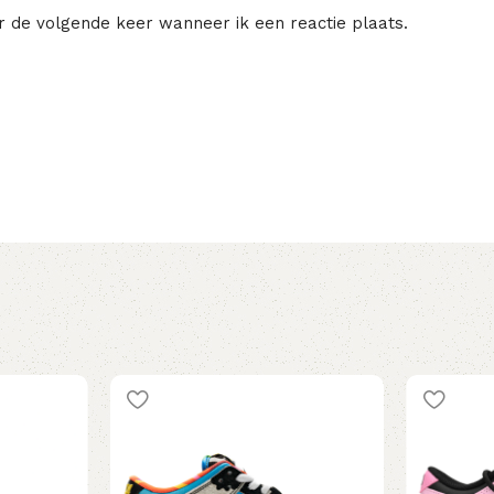
r de volgende keer wanneer ik een reactie plaats.