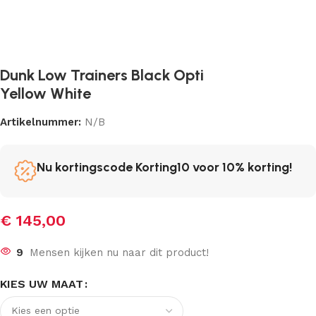
Dunk Low Trainers Black Opti
Yellow White
Artikelnummer:
N/B
Nu kortingscode Korting10 voor 10% korting!
€
145,00
9
Mensen kijken nu naar dit product!
KIES UW MAAT