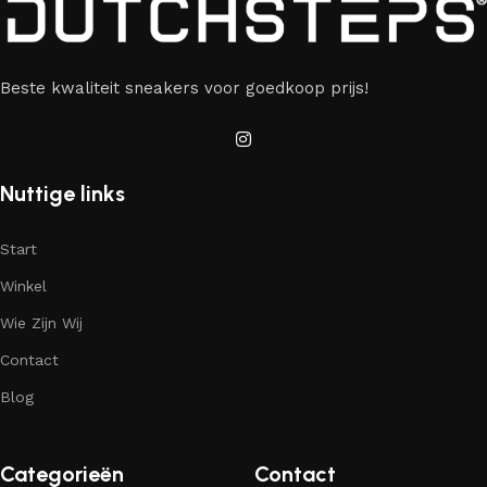
Beste kwaliteit sneakers voor goedkoop prijs!
Nuttige links
Start
Winkel
Wie Zijn Wij
Contact
Blog
Categorieën
Contact