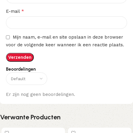
*
E-mail
Mijn naam, e-mail en site opslaan in deze browser
voor de volgende keer wanneer ik een reactie plaats.
Beoordelingen
Er zijn nog geen beoordelingen.
Verwante Producten