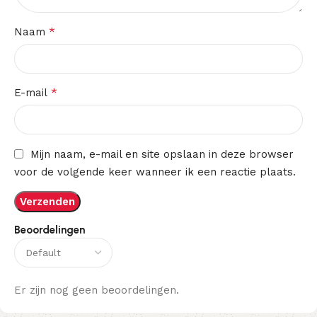
*
Naam
*
E-mail
Mijn naam, e-mail en site opslaan in deze browser
voor de volgende keer wanneer ik een reactie plaats.
Beoordelingen
Er zijn nog geen beoordelingen.