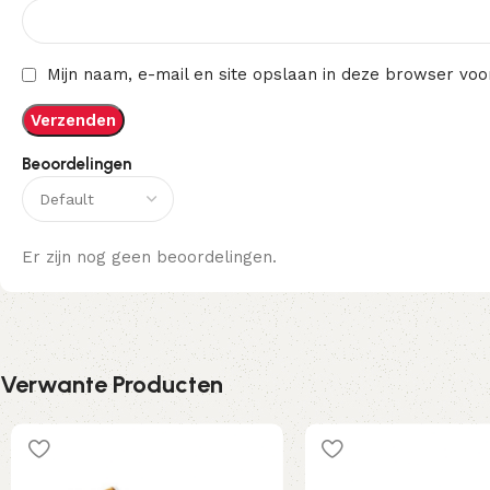
Mijn naam, e-mail en site opslaan in deze browser voo
Beoordelingen
Er zijn nog geen beoordelingen.
Verwante Producten