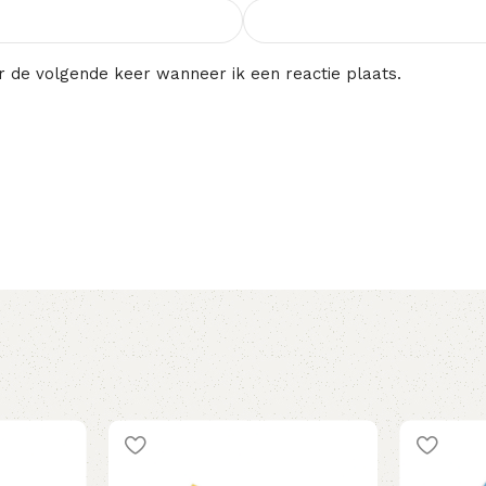
r de volgende keer wanneer ik een reactie plaats.