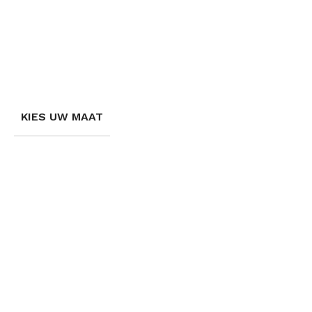
KIES UW MAAT