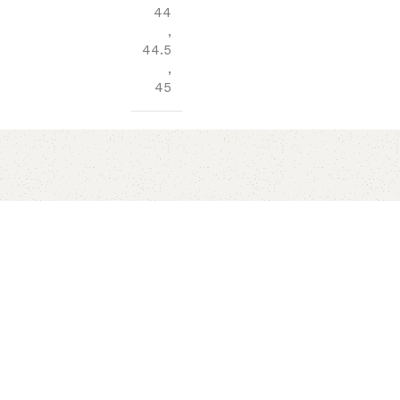
44
,
44.5
,
45