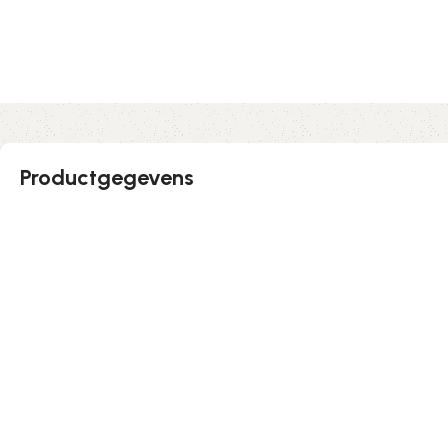
Productgegevens