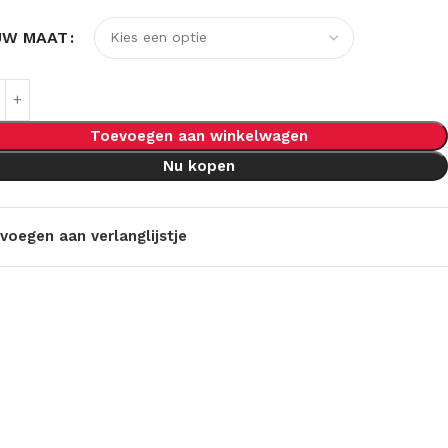
UW MAAT
Toevoegen aan winkelwagen
Nu kopen
voegen aan verlanglijstje