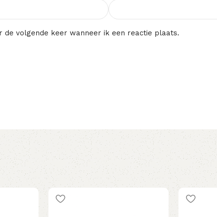
r de volgende keer wanneer ik een reactie plaats.