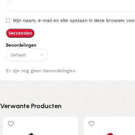
Mijn naam, e-mail en site opslaan in deze browser voo
Beoordelingen
Er zijn nog geen beoordelingen.
Verwante Producten