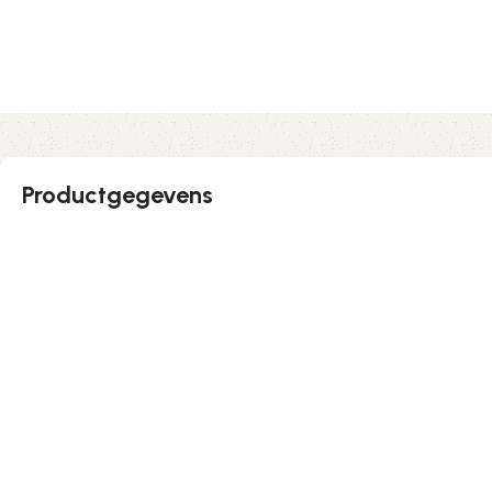
Productgegevens