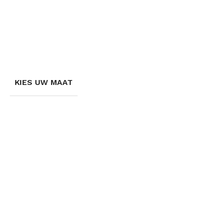
KIES UW MAAT