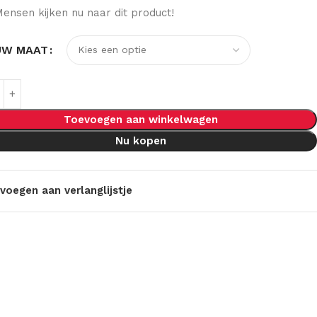
ensen kijken nu naar dit product!
UW MAAT
Toevoegen aan winkelwagen
Nu kopen
voegen aan verlanglijstje