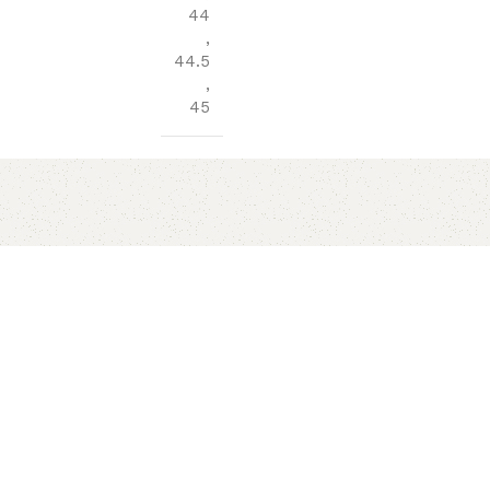
44
,
44.5
,
45