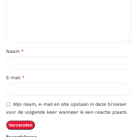
*
Naam
*
E-mail
Mijn naam, e-mail en site opslaan in deze browser
voor de volgende keer wanneer ik een reactie plaats.