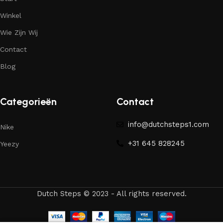
Winkel
Wie Zijn Wij
Contact
Blog
Categorieën
Contact
info@dutchsteps1.com
Nike
+31 645 828245
Yeezy
Dutch Steps © 2023 - All rights reserved.