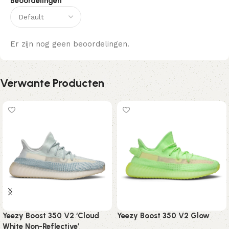
Beoordelingen
Er zijn nog geen beoordelingen.
Verwante Producten
Yeezy Boost 350 V2 ‘Cloud
Yeezy Boost 350 V2 Glow
White Non-Reflective’