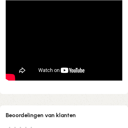
Beoordelingen van klanten