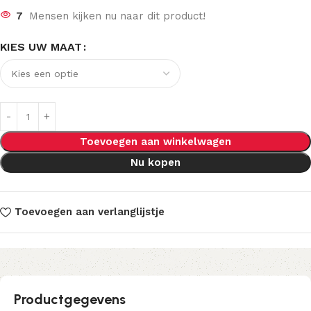
7
Mensen kijken nu naar dit product!
KIES UW MAAT
Toevoegen aan winkelwagen
Nu kopen
Toevoegen aan verlanglijstje
Productgegevens