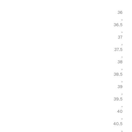
36
,
36.5
,
37
,
37.5
,
38
,
38.5
,
39
,
39.5
,
40
,
40.5
,