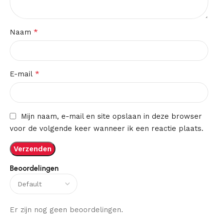
*
Naam
*
E-mail
Mijn naam, e-mail en site opslaan in deze browser
voor de volgende keer wanneer ik een reactie plaats.
Beoordelingen
Er zijn nog geen beoordelingen.