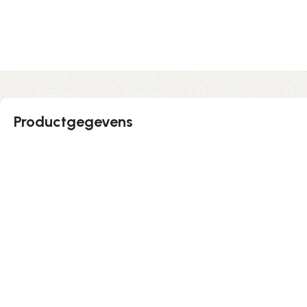
Productgegevens