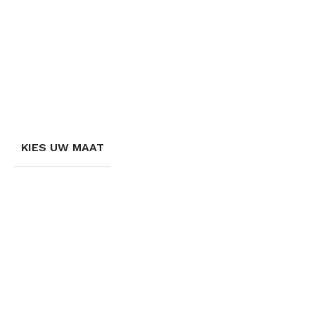
KIES UW MAAT