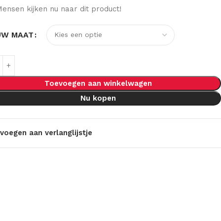
ensen kijken nu naar dit product!
UW MAAT
Toevoegen aan winkelwagen
Nu kopen
voegen aan verlanglijstje