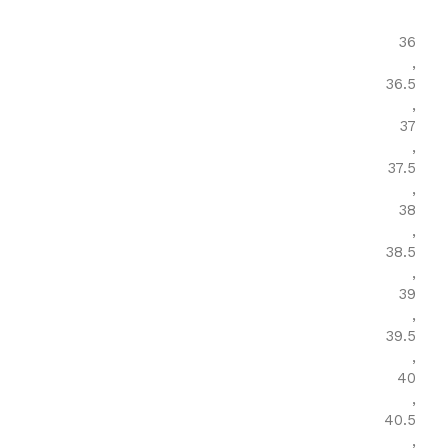
36
,
36.5
,
37
,
37.5
,
38
,
38.5
,
39
,
39.5
,
40
,
40.5
,