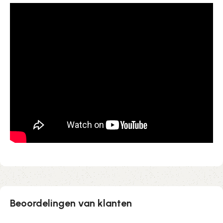
Beoordelingen van klanten