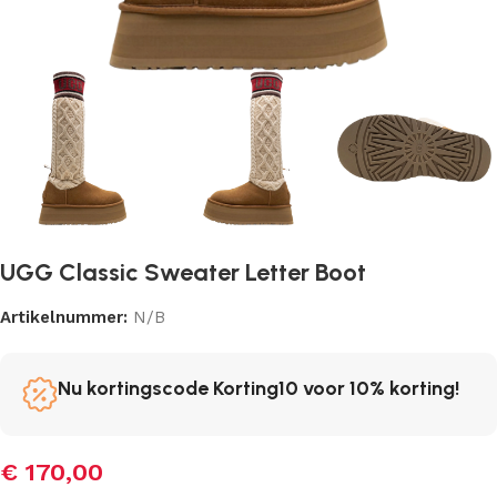
UGG Classic Sweater Letter Boot
Artikelnummer:
N/B
Nu kortingscode Korting10 voor 10% korting!
€
170,00