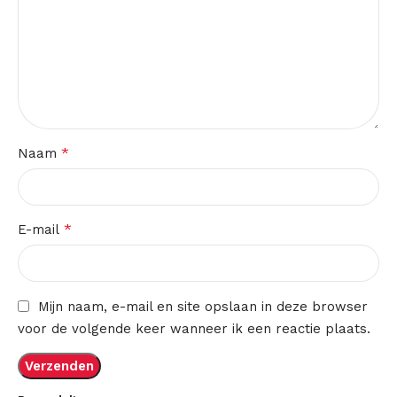
*
Naam
*
E-mail
Mijn naam, e-mail en site opslaan in deze browser
voor de volgende keer wanneer ik een reactie plaats.