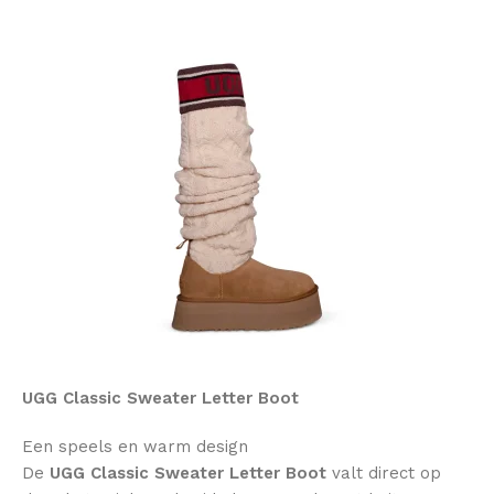
UGG Classic Sweater Letter Boot
Een speels en warm design
De
UGG Classic Sweater Letter Boot
valt direct op