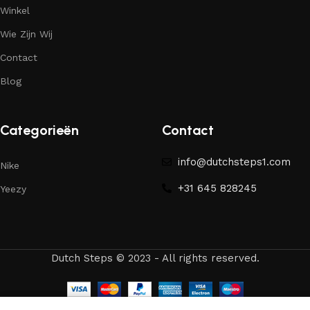
Winkel
Wie Zijn Wij
Contact
Blog
Categorieën
Contact
info@dutchsteps1.com
Nike
+31 645 828245
Yeezy
Dutch Steps © 2023 - All rights reserved.