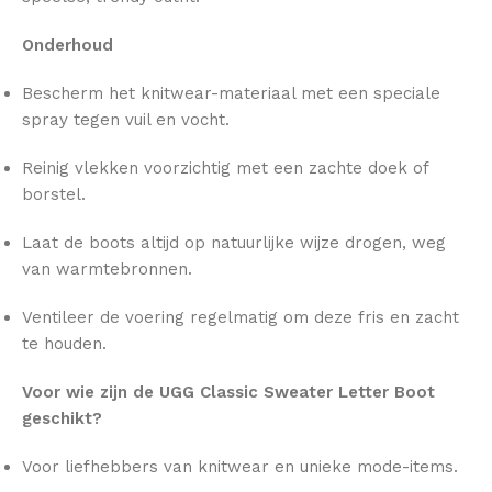
Onderhoud
Bescherm het knitwear-materiaal met een speciale
spray tegen vuil en vocht.
Reinig vlekken voorzichtig met een zachte doek of
borstel.
Laat de boots altijd op natuurlijke wijze drogen, weg
van warmtebronnen.
Ventileer de voering regelmatig om deze fris en zacht
te houden.
Voor wie zijn de UGG Classic Sweater Letter Boot
geschikt?
Voor liefhebbers van knitwear en unieke mode-items.