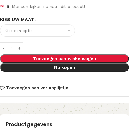
5
Mensen kijken nu naar dit product!
KIES UW MAAT
Toevoegen aan winkelwagen
Nu kopen
Toevoegen aan verlanglijstje
Productgegevens