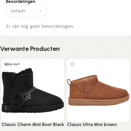
Beoordelingen
Er zijn nog geen beoordelingen.
Verwante Producten
SOLD OUT
Classic Charm Mini Boot Black
Classic Ultra Mini brown