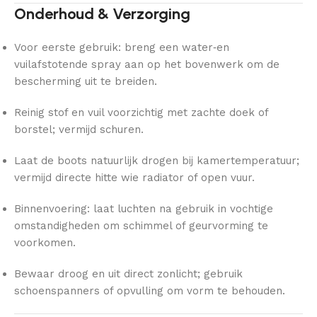
Onderhoud & Verzorging
Voor eerste gebruik: breng een water‑en
vuilafstotende spray aan op het bovenwerk om de
bescherming uit te breiden.
Reinig stof en vuil voorzichtig met zachte doek of
borstel; vermijd schuren.
Laat de boots natuurlijk drogen bij kamertemperatuur;
vermijd directe hitte wie radiator of open vuur.
Binnenvoering: laat luchten na gebruik in vochtige
omstandigheden om schimmel of geurvorming te
voorkomen.
Bewaar droog en uit direct zonlicht; gebruik
schoenspanners of opvulling om vorm te behouden.