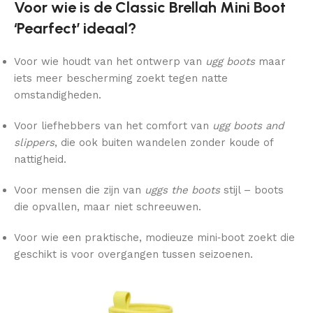
Voor wie is de Classic Brellah Mini Boot
‘Pearfect’ ideaal?
Voor wie houdt van het ontwerp van
ugg boots
maar
iets meer bescherming zoekt tegen natte
omstandigheden.
Voor liefhebbers van het comfort van
ugg boots and
slippers
, die ook buiten wandelen zonder koude of
nattigheid.
Voor mensen die zijn van
uggs the boots
stijl – boots
die opvallen, maar niet schreeuwen.
Voor wie een praktische, modieuze mini‑boot zoekt die
geschikt is voor overgangen tussen seizoenen.