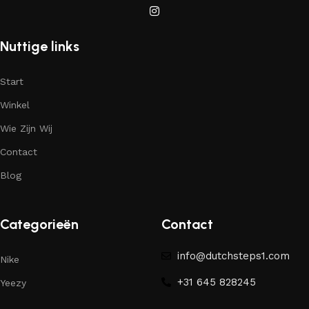
Nuttige links
Start
Winkel
Wie Zijn Wij
Contact
Blog
Categorieën
Contact
info@dutchsteps1.com
Nike
+31 645 828245
Yeezy