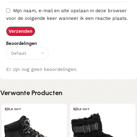
Mijn naam, e-mail en site opslaan in deze browser
voor de volgende keer wanneer ik een reactie plaats.
Beoordelingen
Er zijn nog geen beoordelingen.
Verwante Producten
SOLD OUT
SOLD OUT