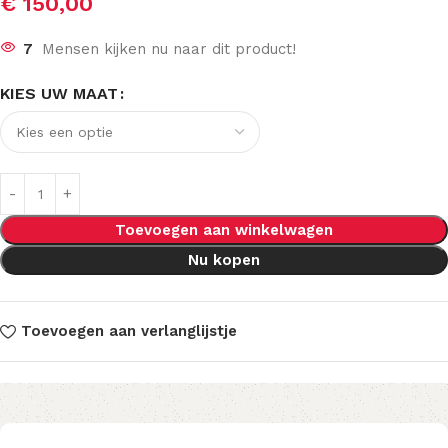
€
150,00
7
Mensen kijken nu naar dit product!
KIES UW MAAT
Toevoegen aan winkelwagen
Nu kopen
Toevoegen aan verlanglijstje