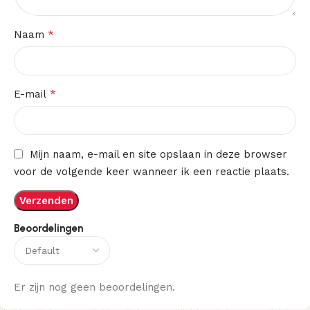
*
Naam
*
E-mail
Mijn naam, e-mail en site opslaan in deze browser
voor de volgende keer wanneer ik een reactie plaats.
Beoordelingen
Er zijn nog geen beoordelingen.