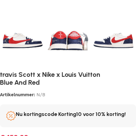
travis Scott x Nike x Louis Vuitton
Blue And Red
Artikelnummer:
N/B
Nu kortingscode Korting10 voor 10% korting!