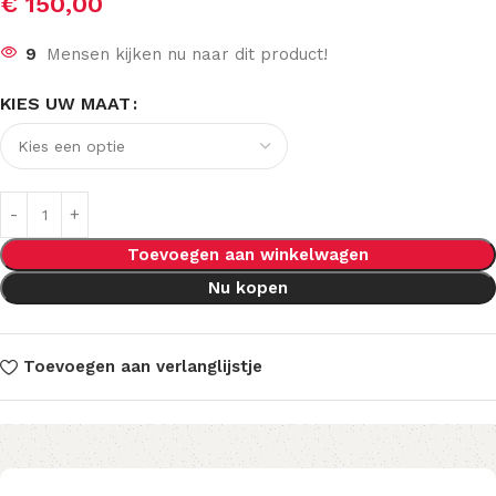
€
150,00
9
Mensen kijken nu naar dit product!
KIES UW MAAT
Toevoegen aan winkelwagen
Nu kopen
Toevoegen aan verlanglijstje