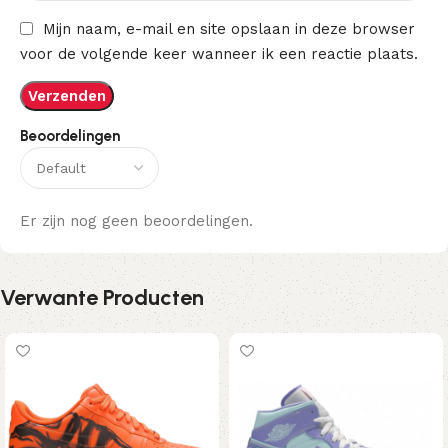
Mijn naam, e-mail en site opslaan in deze browser
voor de volgende keer wanneer ik een reactie plaats.
Beoordelingen
Er zijn nog geen beoordelingen.
Verwante Producten