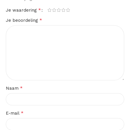
*
Je waardering
*
Je beoordeling
*
Naam
*
E-mail