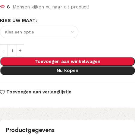
8
Mensen kijken nu naar dit product!
KIES UW MAAT
Toevoegen aan winkelwagen
Nu kopen
Toevoegen aan verlanglijstje
Productgegevens