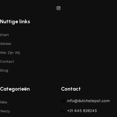
Nuttige links
Start
Winkel
Wie Zijn Wij
Contact
Blog
Categorieën
Contact
info@dutchsteps1.com
Nike
+31 645 828245
Yeezy