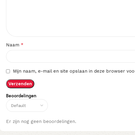
*
Naam
Mijn naam, e-mail en site opslaan in deze browser voo
Beoordelingen
Er zijn nog geen beoordelingen.