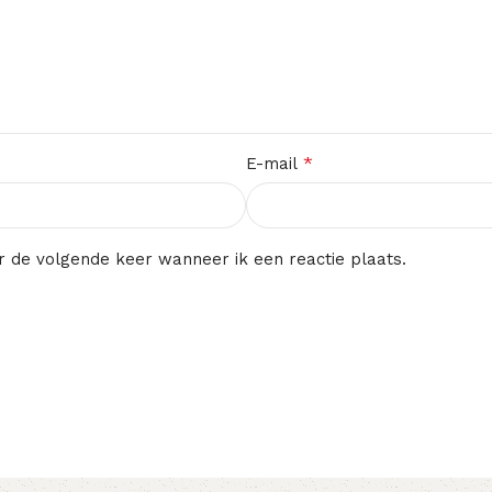
*
E-mail
r de volgende keer wanneer ik een reactie plaats.