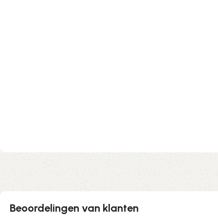
Beoordelingen van klanten