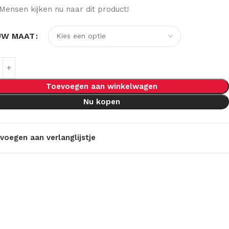
Mensen kijken nu naar dit product!
UW MAAT
Toevoegen aan winkelwagen
Nu kopen
voegen aan verlanglijstje