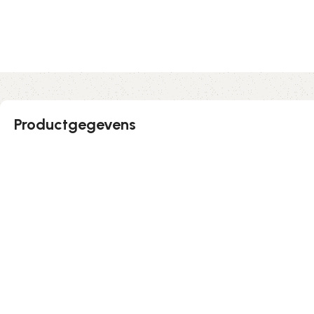
Productgegevens