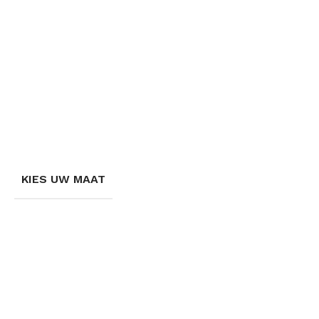
KIES UW MAAT