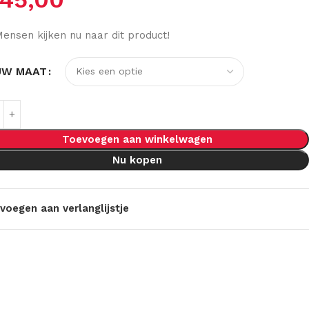
ensen kijken nu naar dit product!
UW MAAT
Toevoegen aan winkelwagen
Nu kopen
voegen aan verlanglijstje