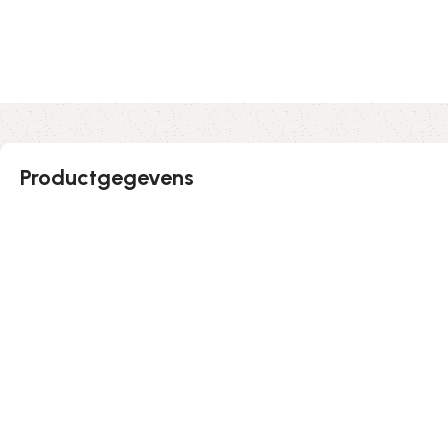
Productgegevens