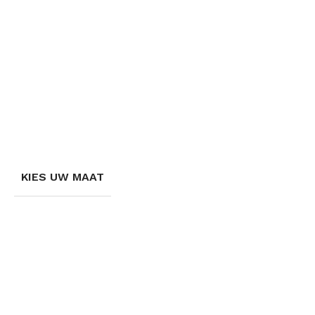
KIES UW MAAT