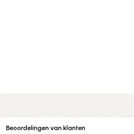
Beoordelingen van klanten