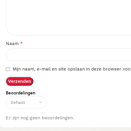
*
Naam
Mijn naam, e-mail en site opslaan in deze browser voo
Beoordelingen
Er zijn nog geen beoordelingen.