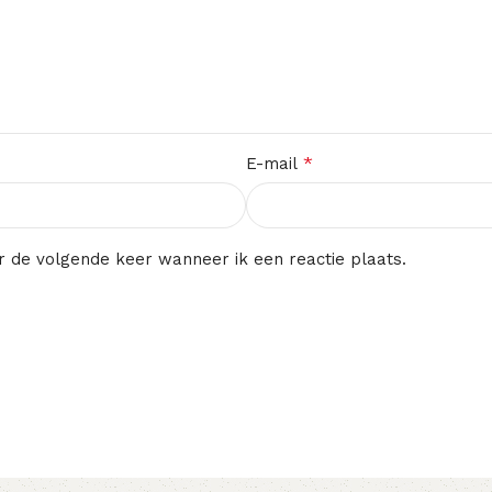
*
E-mail
r de volgende keer wanneer ik een reactie plaats.