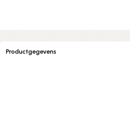
Productgegevens