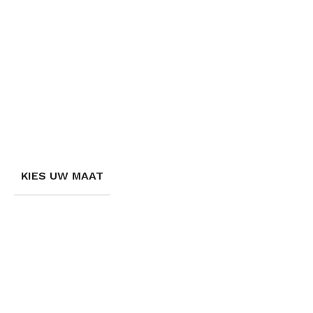
KIES UW MAAT