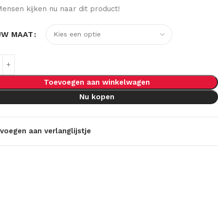
ensen kijken nu naar dit product!
UW MAAT
Toevoegen aan winkelwagen
Nu kopen
voegen aan verlanglijstje