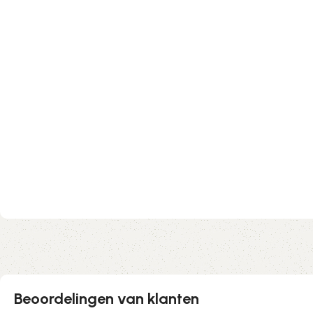
Beoordelingen van klanten