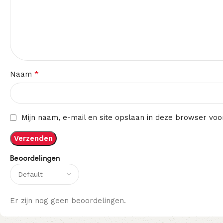
*
Naam
Mijn naam, e-mail en site opslaan in deze browser voo
Beoordelingen
Er zijn nog geen beoordelingen.