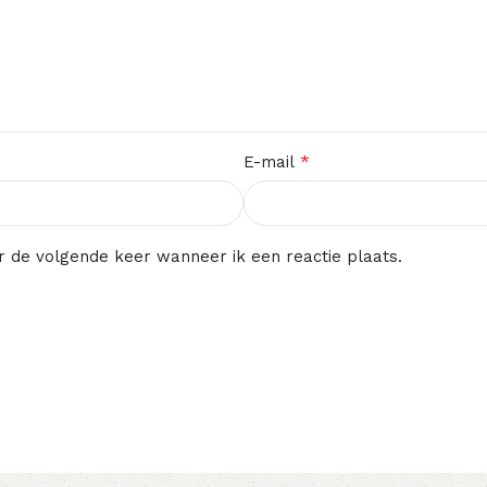
*
E-mail
r de volgende keer wanneer ik een reactie plaats.