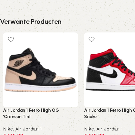
Verwante Producten
Air Jordan 1 Retro High OG
Air Jordan 1 Retro High 
‘Crimson Tint’
Snake’
Nike
,
Air Jordan 1
Nike
,
Air Jordan 1