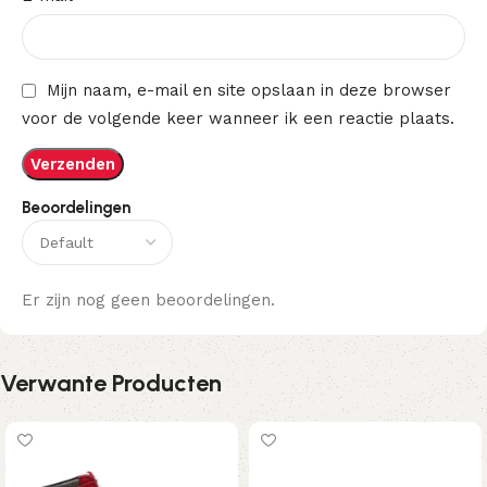
Mijn naam, e-mail en site opslaan in deze browser
voor de volgende keer wanneer ik een reactie plaats.
Beoordelingen
Er zijn nog geen beoordelingen.
Verwante Producten