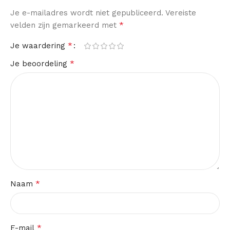
Je e-mailadres wordt niet gepubliceerd.
Vereiste
*
velden zijn gemarkeerd met
*
Je waardering
*
Je beoordeling
*
Naam
*
E-mail