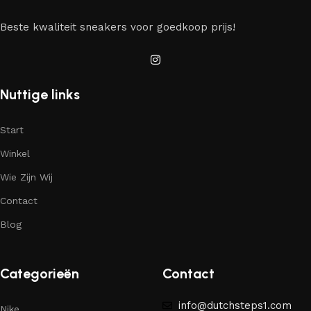
Beste kwaliteit sneakers voor goedkoop prijs!
Nuttige links
Start
Winkel
Wie Zijn Wij
Contact
Blog
Categorieën
Contact
info@dutchsteps1.com
Nike