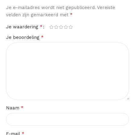
Je e-mailadres wordt niet gepubliceerd.
Vereiste
*
velden zijn gemarkeerd met
*
Je waardering
*
Je beoordeling
*
Naam
*
E-mail