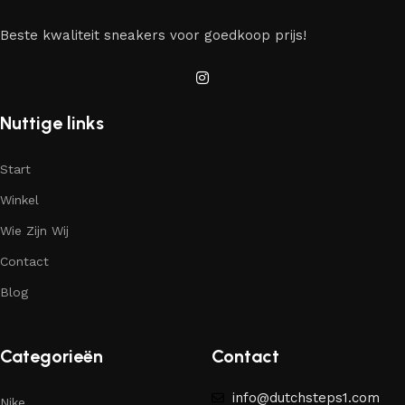
Beste kwaliteit sneakers voor goedkoop prijs!
Nuttige links
Start
Winkel
Wie Zijn Wij
Contact
Blog
Categorieën
Contact
info@dutchsteps1.com
Nike