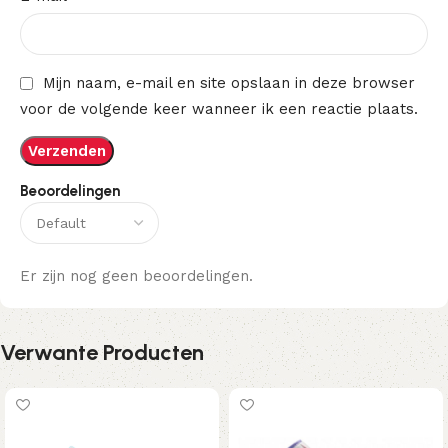
Mijn naam, e-mail en site opslaan in deze browser
voor de volgende keer wanneer ik een reactie plaats.
Beoordelingen
Er zijn nog geen beoordelingen.
Verwante Producten