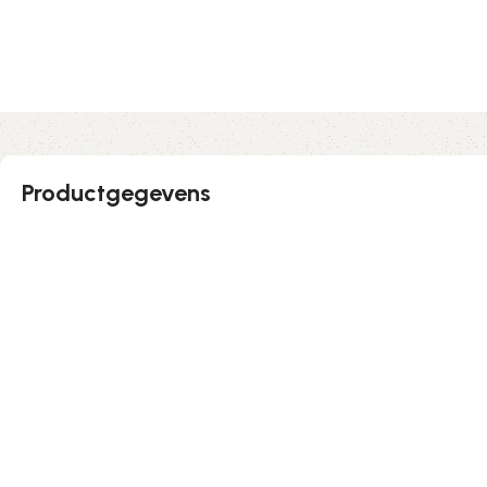
Productgegevens