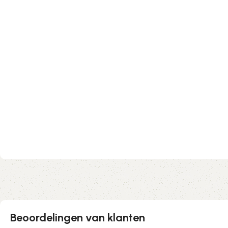
Beoordelingen van klanten