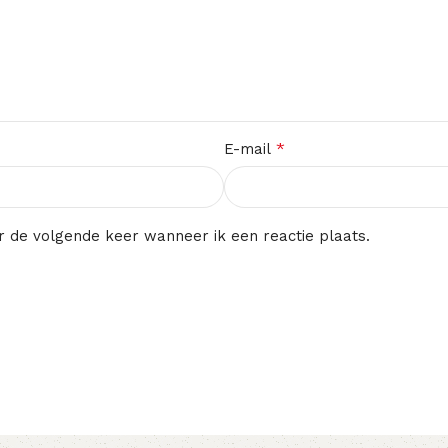
*
E-mail
r de volgende keer wanneer ik een reactie plaats.