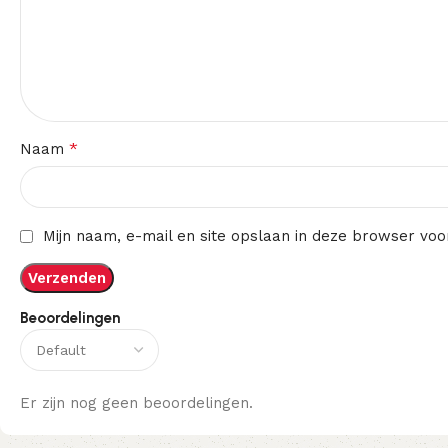
*
Naam
Mijn naam, e-mail en site opslaan in deze browser voo
Beoordelingen
Er zijn nog geen beoordelingen.