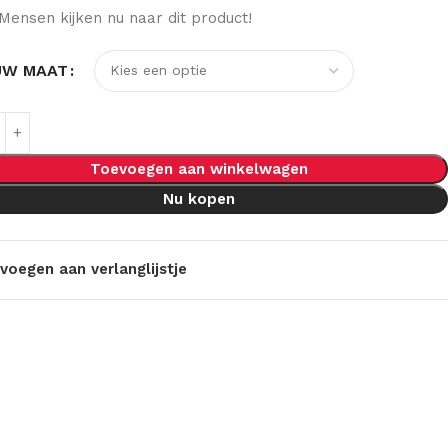
Mensen kijken nu naar dit product!
UW MAAT
Toevoegen aan winkelwagen
Nu kopen
voegen aan verlanglijstje