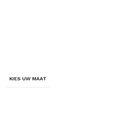
KIES UW MAAT