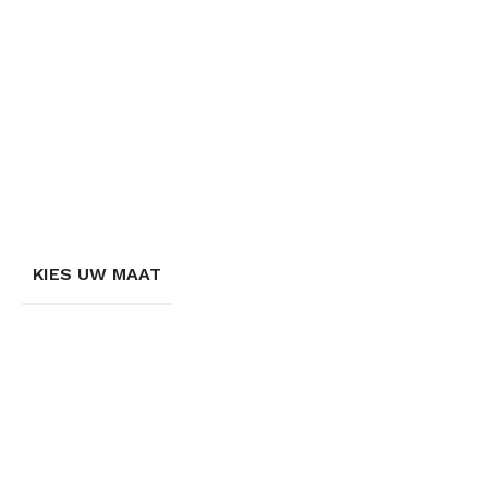
KIES UW MAAT