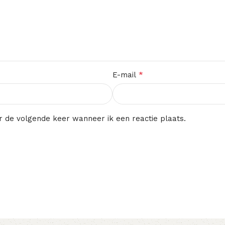
*
E-mail
r de volgende keer wanneer ik een reactie plaats.