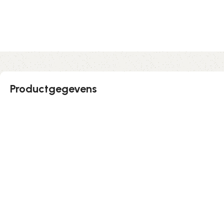
Productgegevens