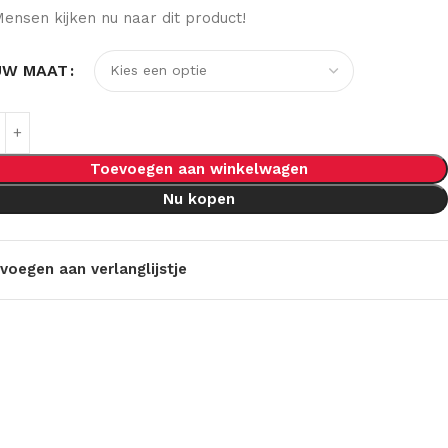
ensen kijken nu naar dit product!
UW MAAT
Toevoegen aan winkelwagen
Nu kopen
voegen aan verlanglijstje