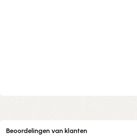
Beoordelingen van klanten