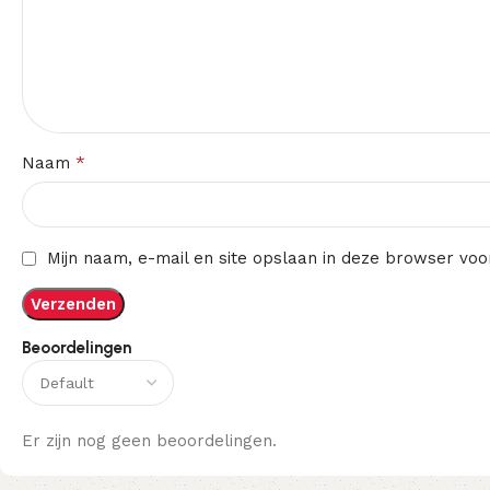
*
Naam
Mijn naam, e-mail en site opslaan in deze browser voo
Beoordelingen
Er zijn nog geen beoordelingen.