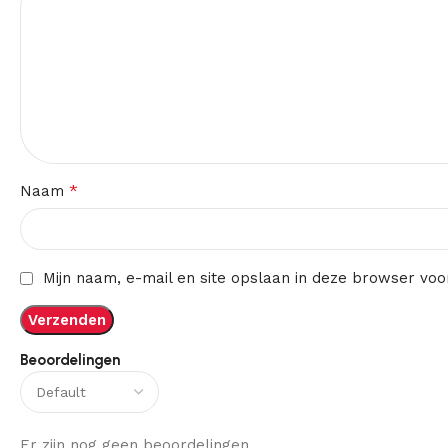
*
Naam
Mijn naam, e-mail en site opslaan in deze browser voo
Beoordelingen
Er zijn nog geen beoordelingen.