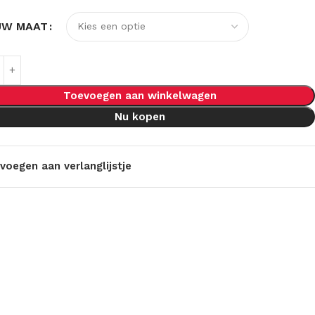
UW MAAT
Toevoegen aan winkelwagen
Nu kopen
voegen aan verlanglijstje