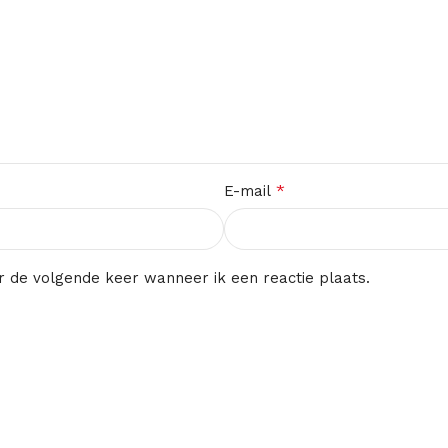
*
E-mail
r de volgende keer wanneer ik een reactie plaats.