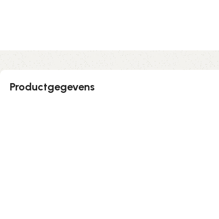
Productgegevens