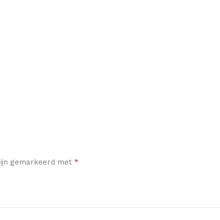
*
 zijn gemarkeerd met