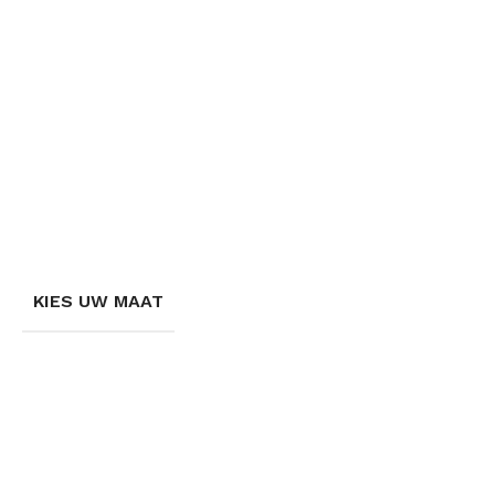
KIES UW MAAT