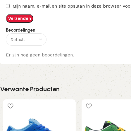
Mijn naam, e-mail en site opslaan in deze browser voo
Beoordelingen
Er zijn nog geen beoordelingen.
Verwante Producten