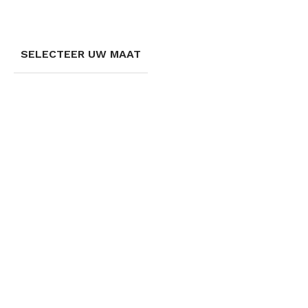
SELECTEER UW MAAT