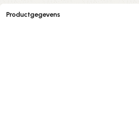
Productgegevens