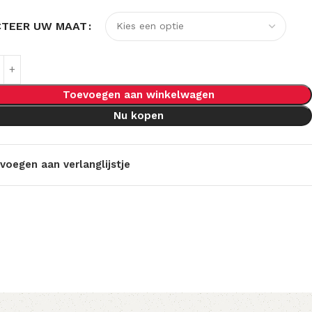
CTEER UW MAAT
Toevoegen aan winkelwagen
Nu kopen
voegen aan verlanglijstje