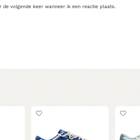
r de volgende keer wanneer ik een reactie plaats.