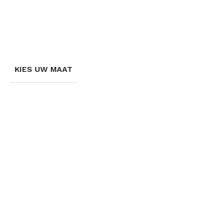
KIES UW MAAT