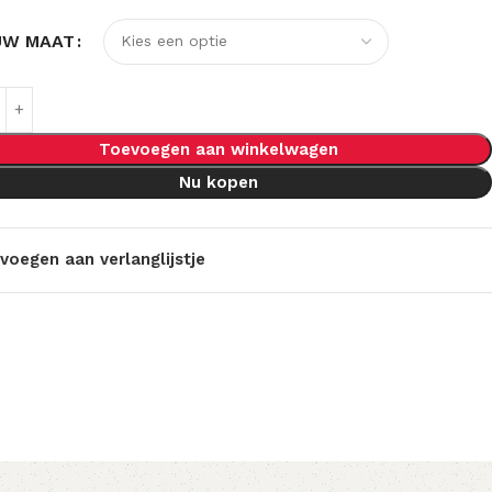
UW MAAT
Toevoegen aan winkelwagen
Nu kopen
voegen aan verlanglijstje