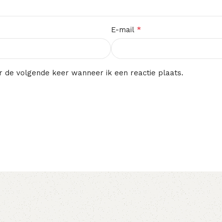
*
E-mail
r de volgende keer wanneer ik een reactie plaats.