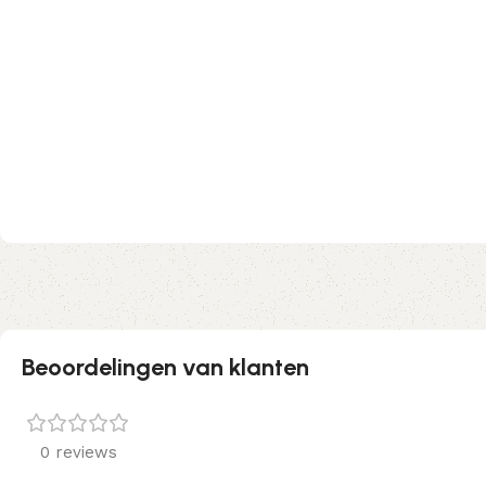
Beoordelingen van klanten
0 reviews