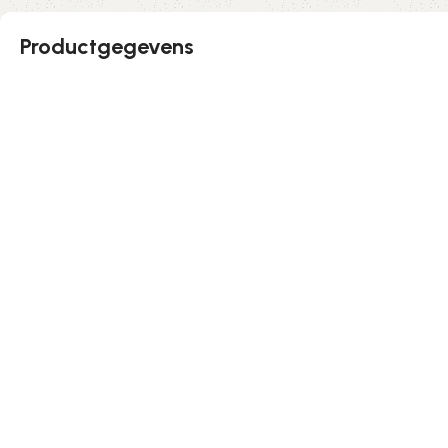
Productgegevens