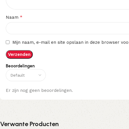
*
Naam
Mijn naam, e-mail en site opslaan in deze browser voo
Beoordelingen
Er zijn nog geen beoordelingen.
Verwante Producten