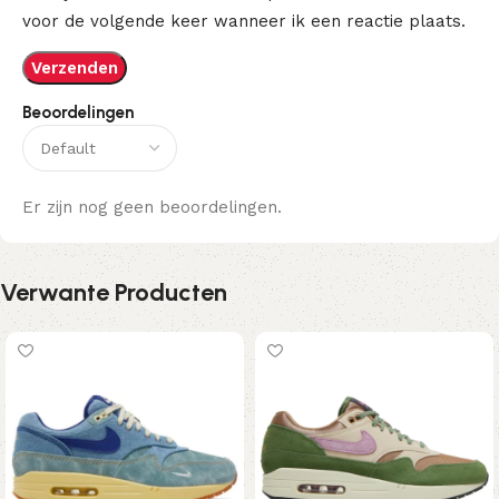
voor de volgende keer wanneer ik een reactie plaats.
Beoordelingen
Er zijn nog geen beoordelingen.
Verwante Producten