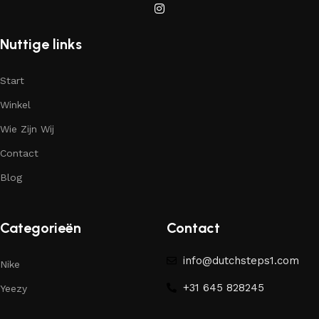
Nuttige links
Start
Winkel
Wie Zijn Wij
Contact
Blog
Categorieën
Contact
info@dutchsteps1.com
Nike
+31 645 828245
Yeezy