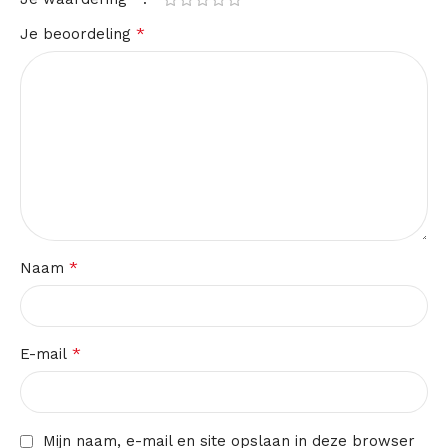
*
Je beoordeling
*
Naam
*
E-mail
Mijn naam, e-mail en site opslaan in deze browser