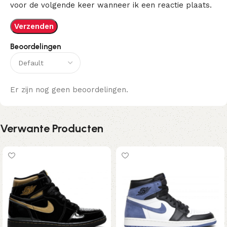
voor de volgende keer wanneer ik een reactie plaats.
Beoordelingen
Er zijn nog geen beoordelingen.
Verwante Producten