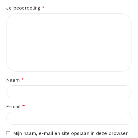
*
Je beoordeling
*
Naam
*
E-mail
Mijn naam, e-mail en site opslaan in deze browser