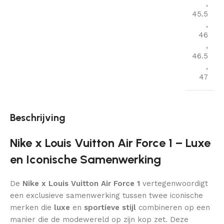
,
45.5
,
46
,
46.5
,
47
Beschrijving
Nike x Louis Vuitton Air Force 1 – Luxe
en Iconische Samenwerking
De
Nike x Louis Vuitton Air Force 1
vertegenwoordigt
een exclusieve samenwerking tussen twee iconische
merken die
luxe
en
sportieve stijl
combineren op een
manier die de modewereld op zijn kop zet. Deze