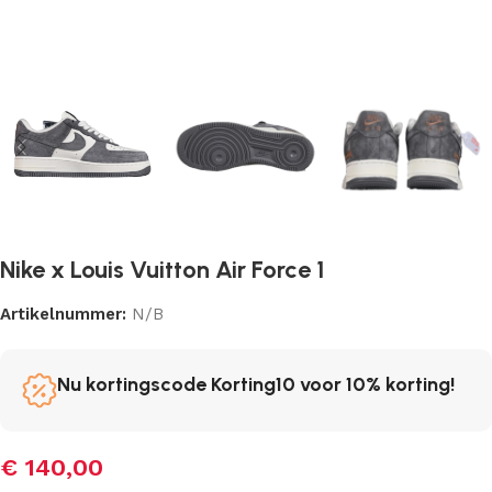
Nike x Louis Vuitton Air Force 1
Artikelnummer:
N/B
Nu kortingscode Korting10 voor 10% korting!
€
140,00