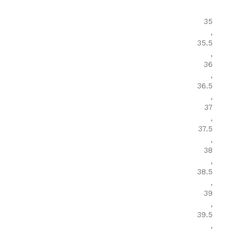
35
,
35.5
,
36
,
36.5
,
37
,
37.5
,
38
,
38.5
,
39
,
39.5
,