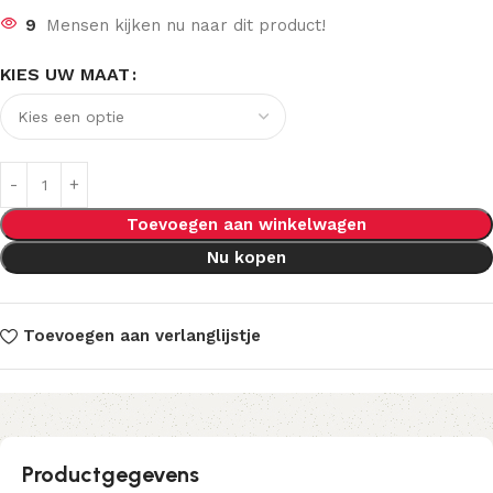
9
Mensen kijken nu naar dit product!
KIES UW MAAT
Toevoegen aan winkelwagen
Nu kopen
Toevoegen aan verlanglijstje
Productgegevens