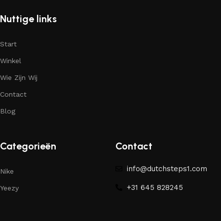
Nuttige links
Start
Winkel
Wie Zijn Wij
Contact
Blog
Categorieën
Contact
info@dutchsteps1.com
Nike
+31 645 828245
Yeezy