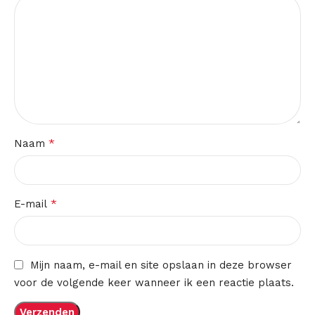
*
Naam
*
E-mail
Mijn naam, e-mail en site opslaan in deze browser
voor de volgende keer wanneer ik een reactie plaats.