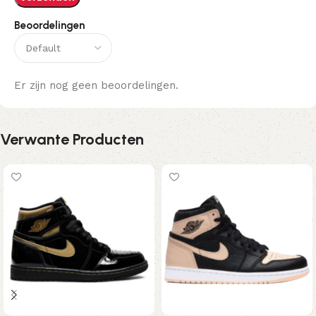
Beoordelingen
Er zijn nog geen beoordelingen.
Verwante Producten