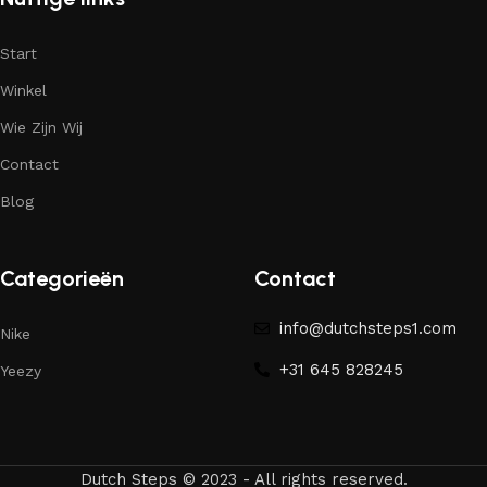
Start
Winkel
Wie Zijn Wij
Contact
Blog
Categorieën
Contact
info@dutchsteps1.com
Nike
+31 645 828245
Yeezy
Dutch Steps © 2023 - All rights reserved.