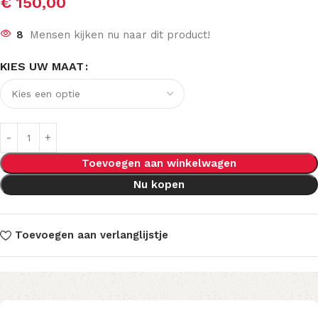
€
150,00
8
Mensen kijken nu naar dit product!
KIES UW MAAT
Toevoegen aan winkelwagen
Nu kopen
Toevoegen aan verlanglijstje