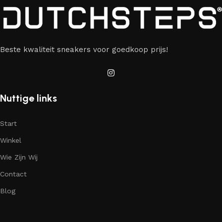
Beste kwaliteit sneakers voor goedkoop prijs!
Nuttige links
Start
Winkel
Wie Zijn Wij
Contact
Blog