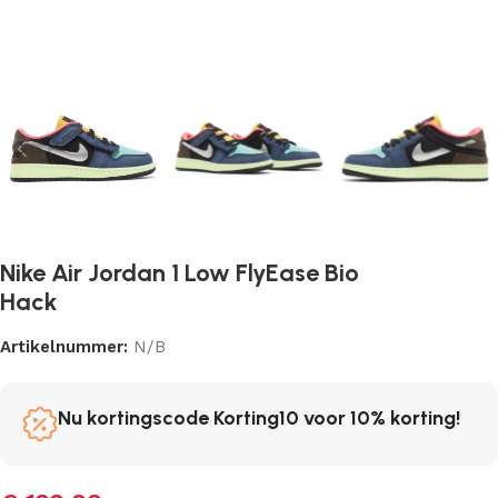
Nike Air Jordan 1 Low FlyEase Bio
Hack
Artikelnummer:
N/B
Nu kortingscode Korting10 voor 10% korting!