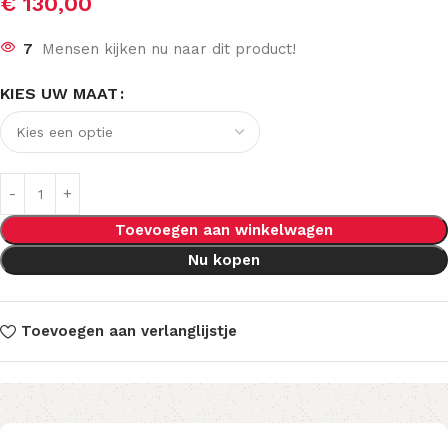
€
130,00
7
Mensen kijken nu naar dit product!
KIES UW MAAT
Toevoegen aan winkelwagen
Nu kopen
Toevoegen aan verlanglijstje