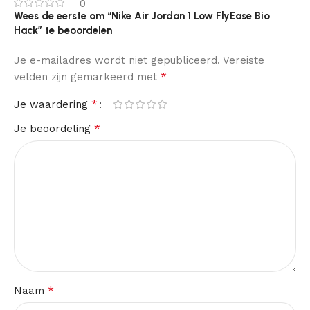
0
Wees de eerste om “Nike Air Jordan 1 Low FlyEase Bio
Hack” te beoordelen
Je e-mailadres wordt niet gepubliceerd.
Vereiste
*
velden zijn gemarkeerd met
*
Je waardering
*
Je beoordeling
*
Naam