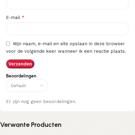
*
E-mail
Mijn naam, e-mail en site opslaan in deze browser
voor de volgende keer wanneer ik een reactie plaats.
Beoordelingen
Er zijn nog geen beoordelingen.
Verwante Producten