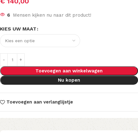
€
140,00
6
Mensen kijken nu naar dit product!
KIES UW MAAT
Toevoegen aan winkelwagen
Nu kopen
Toevoegen aan verlanglijstje