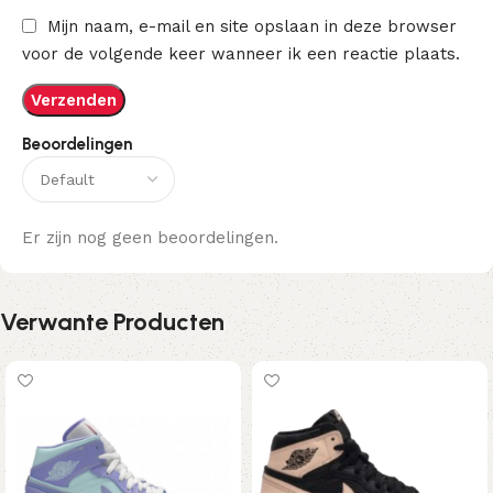
Mijn naam, e-mail en site opslaan in deze browser
voor de volgende keer wanneer ik een reactie plaats.
Beoordelingen
Er zijn nog geen beoordelingen.
Verwante Producten