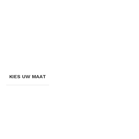
KIES UW MAAT