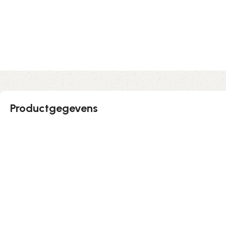
Productgegevens