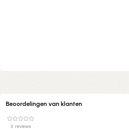
Beoordelingen van klanten
0 reviews