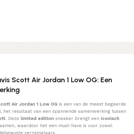
vis Scott Air Jordan 1 Low OG: Een
erking
Scott Air Jordan 1 Low OG
is een van de meest begeerde
, het resultaat van een spannende samenwerking tussen
ott
. Deze
limited edition
sneaker brengt een
iconisch
samen, waardoor het een must-have is voor zowel
odebewuste verzamelaars.