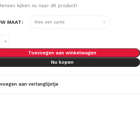
ensen kijken nu naar dit product!
UW MAAT
Toevoegen aan winkelwagen
Nu kopen
voegen aan verlanglijstje