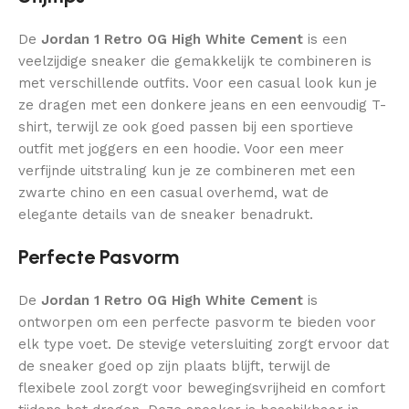
De
Jordan 1 Retro OG High White Cement
is een
veelzijdige sneaker die gemakkelijk te combineren is
met verschillende outfits. Voor een casual look kun je
ze dragen met een donkere jeans en een eenvoudig T-
shirt, terwijl ze ook goed passen bij een sportieve
outfit met joggers en een hoodie. Voor een meer
verfijnde uitstraling kun je ze combineren met een
zwarte chino en een casual overhemd, wat de
elegante details van de sneaker benadrukt.
Perfecte Pasvorm
De
Jordan 1 Retro OG High White Cement
is
ontworpen om een perfecte pasvorm te bieden voor
elk type voet. De stevige vetersluiting zorgt ervoor dat
de sneaker goed op zijn plaats blijft, terwijl de
flexibele zool zorgt voor bewegingsvrijheid en comfort