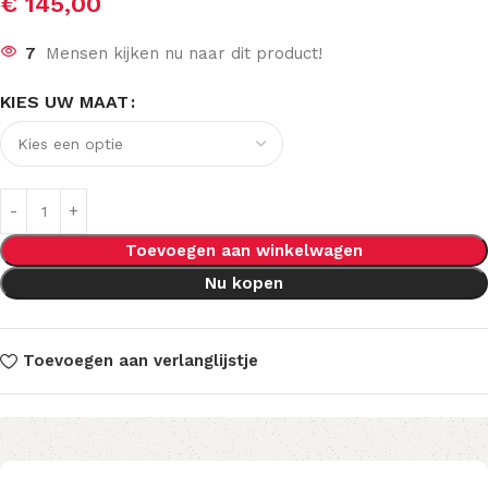
€
145,00
7
Mensen kijken nu naar dit product!
KIES UW MAAT
Toevoegen aan winkelwagen
Nu kopen
Toevoegen aan verlanglijstje