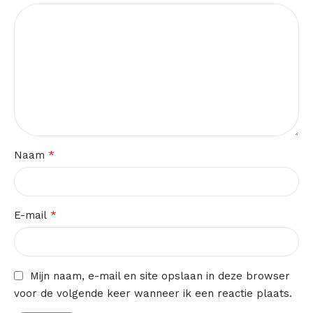
*
Naam
*
E-mail
Mijn naam, e-mail en site opslaan in deze browser
voor de volgende keer wanneer ik een reactie plaats.