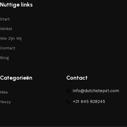
Nuttige links
Start
Winkel
Wie Zijn Wij
Contact
Blog
Categorieën
Contact
info@dutchsteps1.com
Nike
+31 645 828245
Yeezy