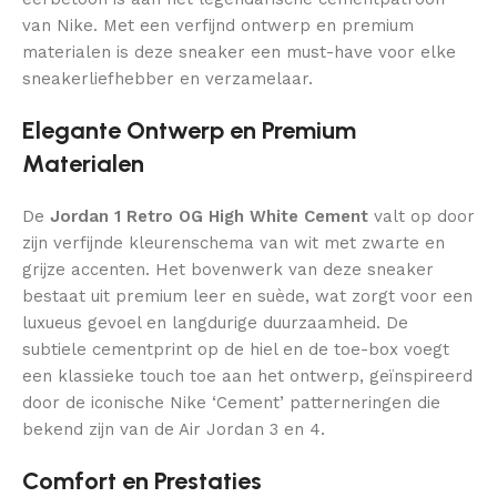
van Nike. Met een verfijnd ontwerp en premium
materialen is deze sneaker een must-have voor elke
sneakerliefhebber en verzamelaar.
Elegante Ontwerp en Premium
Materialen
De
Jordan 1 Retro OG High White Cement
valt op door
zijn verfijnde kleurenschema van wit met zwarte en
grijze accenten. Het bovenwerk van deze sneaker
bestaat uit premium leer en suède, wat zorgt voor een
luxueus gevoel en langdurige duurzaamheid. De
subtiele cementprint op de hiel en de toe-box voegt
een klassieke touch toe aan het ontwerp, geïnspireerd
door de iconische Nike ‘Cement’ patterneringen die
bekend zijn van de Air Jordan 3 en 4.
Comfort en Prestaties