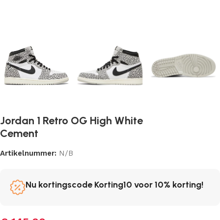
Jordan 1 Retro OG High White
Cement
Artikelnummer:
N/B
Nu kortingscode Korting10 voor 10% korting!