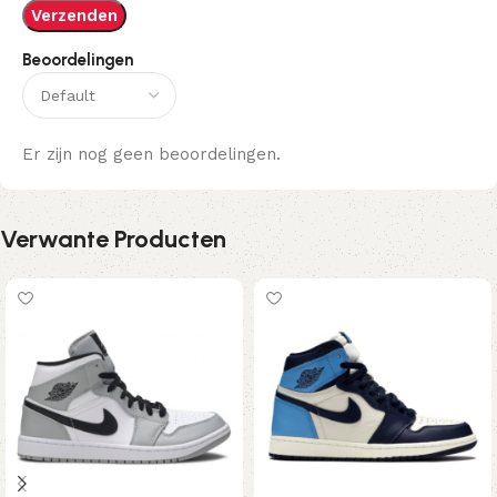
Beoordelingen
Er zijn nog geen beoordelingen.
Verwante Producten