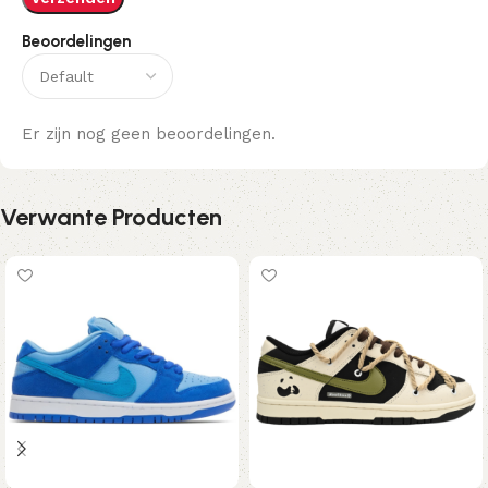
Beoordelingen
Er zijn nog geen beoordelingen.
Verwante Producten