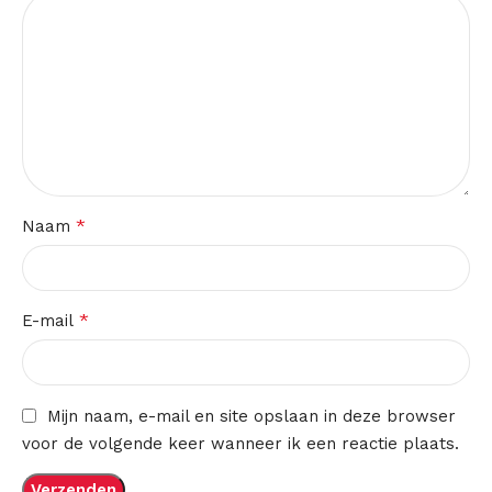
*
Naam
*
E-mail
Mijn naam, e-mail en site opslaan in deze browser
voor de volgende keer wanneer ik een reactie plaats.