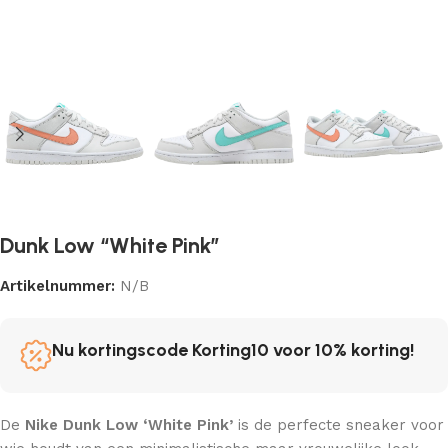
Dunk Low “White Pink”
Artikelnummer:
N/B
Nu kortingscode Korting10 voor 10% korting!
De
Nike Dunk Low ‘White Pink’
is de perfecte sneaker voor