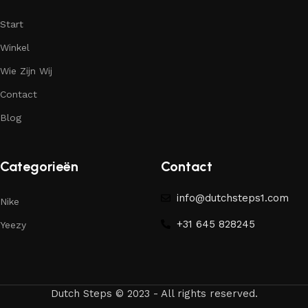
Start
Winkel
Wie Zijn Wij
Contact
Blog
Categorieën
Contact
info@dutchsteps1.com
Nike
+31 645 828245
Yeezy
Dutch Steps © 2023 - All rights reserved.