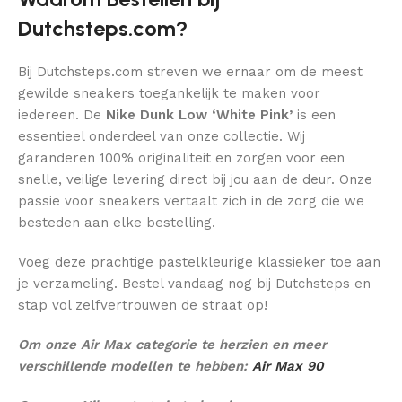
Dutchsteps.com?
Bij Dutchsteps.com streven we ernaar om de meest
gewilde sneakers toegankelijk te maken voor
iedereen. De
Nike Dunk Low ‘White Pink’
is een
essentieel onderdeel van onze collectie. Wij
garanderen 100% originaliteit en zorgen voor een
snelle, veilige levering direct bij jou aan de deur. Onze
passie voor sneakers vertaalt zich in de zorg die we
besteden aan elke bestelling.
Voeg deze prachtige pastelkleurige klassieker toe aan
je verzameling. Bestel vandaag nog bij Dutchsteps en
stap vol zelfvertrouwen de straat op!
Om onze Air Max categorie te herzien en meer
verschillende modellen te hebben:
Air Max 90