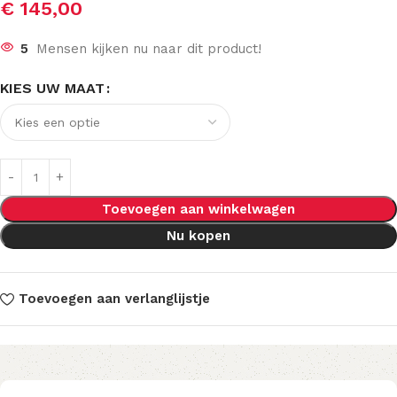
€
145,00
5
Mensen kijken nu naar dit product!
KIES UW MAAT
Toevoegen aan winkelwagen
Nu kopen
Toevoegen aan verlanglijstje